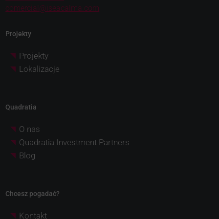
comercial@iseacalma.com
Projekty
Projekty
Lokalizacje
Quadratia
O nas
Quadratia Investment Partners
Blog
Chcesz pogadać?
Kontakt