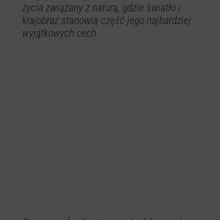
życia związany z naturą, gdzie światło i
krajobraz stanowią część jego najbardziej
wyjątkowych cech.