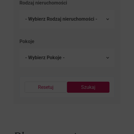
Rodzaj nieruchomości
Pokoje
Resetuj
Szukaj