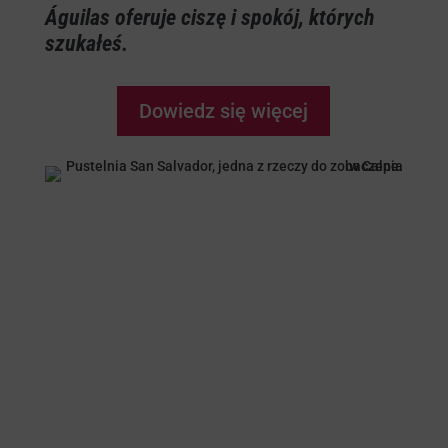
Águilas oferuje ciszę i spokój, których
szukałeś.
Dowiedz się więcej