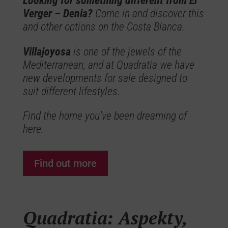
Looking for something different from El
Verger – Denia?
Come in and discover this
and other options on the Costa Blanca.
Villajoyosa
is one of the jewels of the
Mediterranean, and at Quadratia we have
new developments for sale designed to
suit different lifestyles.
Find the home you’ve been dreaming of
here.
Find out more
Quadratia
Quadratia: Aspekty,