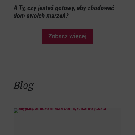
A Ty, czy jesteś gotowy, aby zbudować
dom swoich marzeń?
Zobacz więcej
Blog