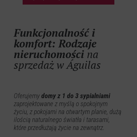
Funkcjonalność i
komfort: Rodzaje
nieruchomości
na
sprzedaż w Águilas
Oferujemy
domy z 1 do 3 sypialniami
zaprojektowane z myślą o spokojnym
życiu, z pokojami na otwartym planie, dużą
ilością naturalnego światła i tarasami,
które przedłużają życie na zewnątrz.