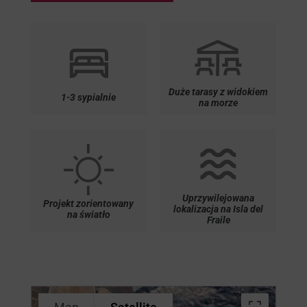
Duże tarasy z widokiem
1-3 sypialnie
na morze
Uprzywilejowana
Projekt zorientowany
lokalizacja na Isla del
na światło
Fraile