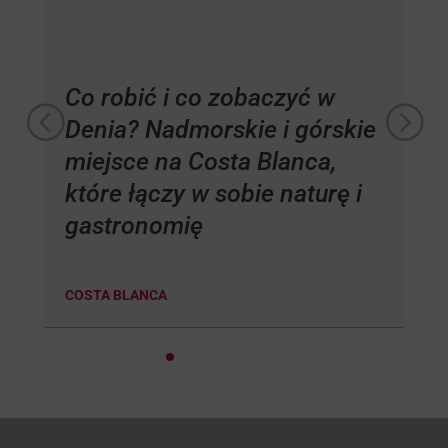
Co robić i co zobaczyć w
Denia? Nadmorskie i górskie
miejsce na Costa Blanca,
które łączy w sobie naturę i
gastronomię
COSTA BLANCA