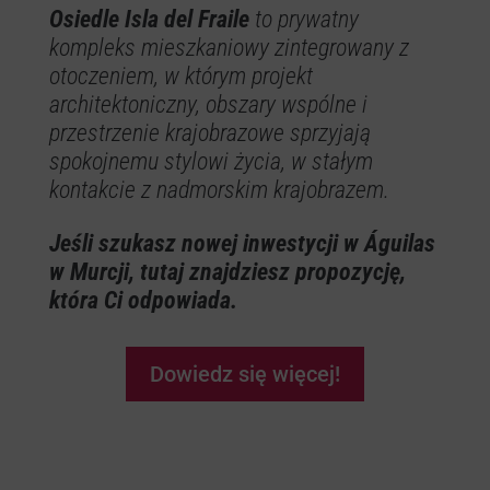
Osiedle Isla del Fraile
to prywatny
kompleks mieszkaniowy zintegrowany z
otoczeniem, w którym projekt
architektoniczny, obszary wspólne i
przestrzenie krajobrazowe sprzyjają
spokojnemu stylowi życia, w stałym
kontakcie z nadmorskim krajobrazem.
Jeśli szukasz nowej inwestycji w Águilas
w Murcji, tutaj znajdziesz propozycję,
która Ci odpowiada.
Dowiedz się więcej!