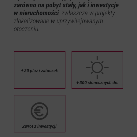
zarówno na pobyt stały, jak i inwestycje
w nieruchomości
, zwłaszcza w projekty
zlokalizowane w uprzywilejowanym
otoczeniu.
+ 30 plaż i zatoczek
+ 300 słonecznych dni
Zwrot z inwestycji