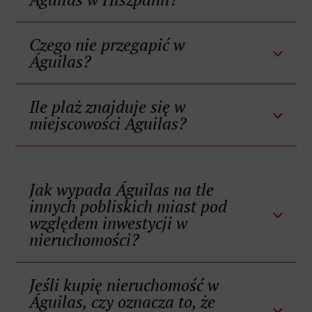
Czego nie przegapić w
Águilas?
Ile plaż znajduje się w
miejscowości Águilas?
Jak wypada Águilas na tle
innych pobliskich miast pod
względem inwestycji w
nieruchomości?
Jeśli kupię nieruchomość w
Águilas, czy oznacza to, że