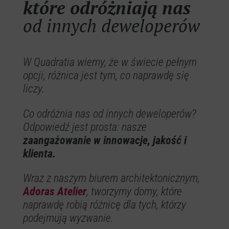
które odróżniają nas
od innych deweloperów
W Quadratia wiemy, że w świecie pełnym
opcji, różnica jest tym, co naprawdę się
liczy.
Co odróżnia nas od innych deweloperów?
Odpowiedź jest prosta: nasze
zaangażowanie w innowacje, jakość i
klienta.
Wraz z naszym biurem architektonicznym,
Adoras Atelier
, tworzymy domy, które
naprawdę robią różnicę dla tych, którzy
podejmują wyzwanie.