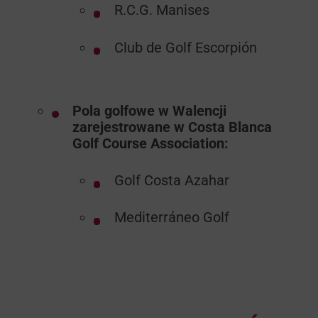
R.C.G. Manises
Club de Golf Escorpión
Pola golfowe w Walencji
zarejestrowane w Costa Blanca
Golf Course Association:
Golf Costa Azahar
Mediterráneo Golf