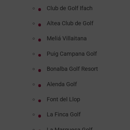
Club de Golf Ifach
Altea Club de Golf
Meliá Villaitana
Puig Campana Golf
Bonalba Golf Resort
Alenda Golf
Font del Llop
La Finca Golf
La Marquesa Golf