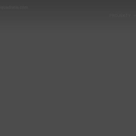
@quadratia.com
PROJEKTY