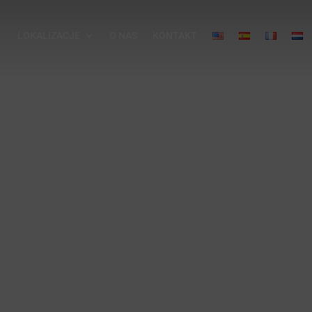
LOKALIZACJE
O NAS
KONTAKT