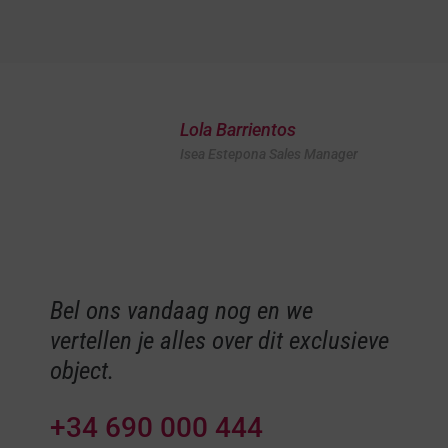
Lola Barrientos
Isea Estepona Sales Manager
Bel ons vandaag nog en we
vertellen je alles over dit exclusieve
object.
+34 690 000 444