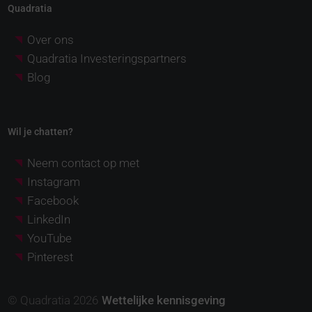
Quadratia
Over ons
Quadratia Investeringspartners
Blog
Wil je chatten?
Neem contact op met
Instagram
Facebook
LinkedIn
YouTube
Pinterest
© Quadratia 2026
Wettelijke kennisgeving