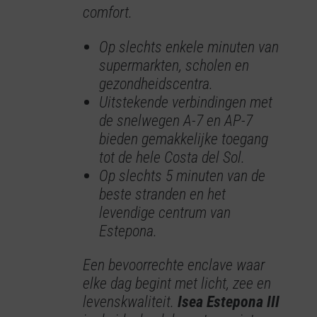
comfort.
Op slechts enkele minuten van
supermarkten, scholen en
gezondheidscentra.
Uitstekende verbindingen met
de snelwegen A-7 en AP-7
bieden gemakkelijke toegang
tot de hele Costa del Sol.
Op slechts 5 minuten van de
beste stranden en het
levendige centrum van
Estepona.
Een bevoorrechte enclave waar
elke dag begint met licht, zee en
levenskwaliteit.
Isea Estepona III