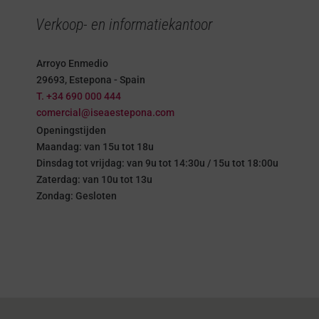
Verkoop- en informatiekantoor
Arroyo Enmedio
29693, Estepona - Spain
T. +34 690 000 444
comercial@iseaestepona.com
Openingstijden
Maandag: van 15u tot 18u
Dinsdag tot vrijdag: van 9u tot 14:30u / 15u tot 18:00u
Zaterdag: van 10u tot 13u
Zondag: Gesloten