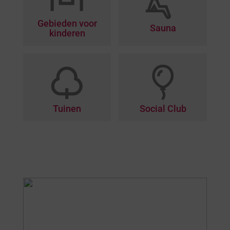
Gebieden voor
Sauna
kinderen
Tuinen
Social Club