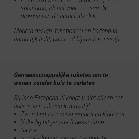
solariums, ideaal voor mensen die
dromen van de hemel als dak.
Modern design, functioneel en badend in
natuurlijk licht, passend bij uw levensstijl.
Gemeenschappelijke ruimtes om te
wonen zonder huis te verlaten
Bij Isea Estepona III koopt u niet alleen een
huis, maar ook een levensstijl:
Zwembad voor volwassenen en kinderen
Volledig uitgeruste fitnessruimte
Sauna
Social club om samen tijd door te