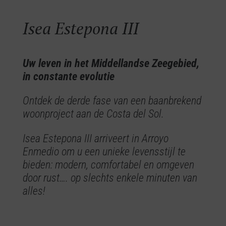
Isea Estepona III
Uw leven in het Middellandse Zeegebied,
in constante evolutie
Ontdek de derde fase van een baanbrekend
woonproject aan de Costa del Sol.
Isea Estepona III arriveert in Arroyo
Enmedio om u een unieke levensstijl te
bieden: modern, comfortabel en omgeven
door rust…. op slechts enkele minuten van
alles!