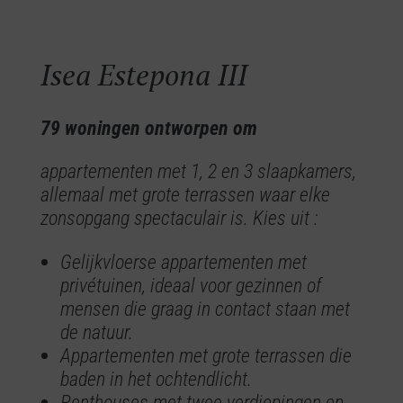
Isea Estepona III
79 woningen ontworpen om
appartementen met 1, 2 en 3 slaapkamers,
allemaal met grote terrassen waar elke
zonsopgang spectaculair is. Kies uit :
Gelijkvloerse appartementen met
privétuinen, ideaal voor gezinnen of
mensen die graag in contact staan met
de natuur.
Appartementen met grote terrassen die
baden in het ochtendlicht.
Penthouses met twee verdiepingen en