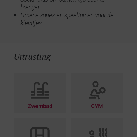
brengen
Groene zones en speeltuinen voor de
kleintjes
Uitrusting
Zwembad
GYM