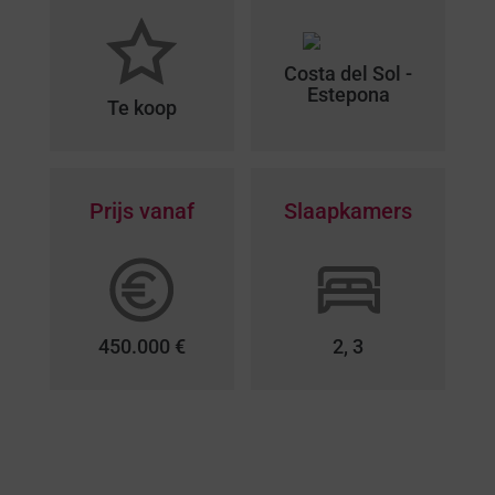
Costa del Sol -
Estepona
Te koop
Prijs vanaf
Slaapkamers
450.000 €
2, 3