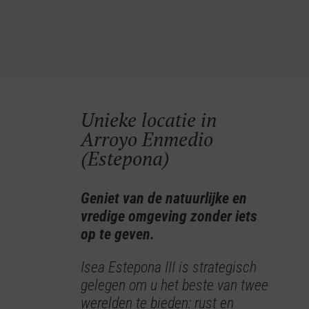
Unieke locatie in
Arroyo Enmedio
(Estepona)
Geniet van de natuurlijke en
vredige omgeving zonder iets
op te geven.
Isea Estepona III is strategisch
gelegen om u het beste van twee
werelden te bieden: rust en