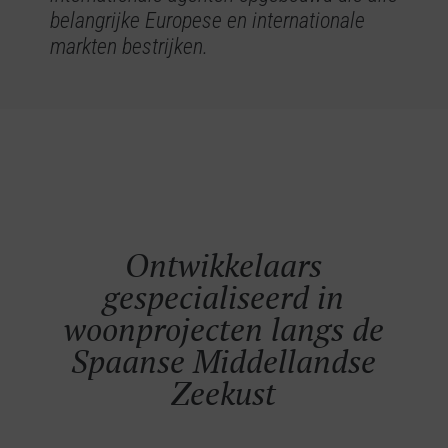
belangrijke Europese en internationale
markten bestrijken.
Ontwikkelaars
gespecialiseerd in
woonprojecten langs de
Spaanse Middellandse
Zeekust