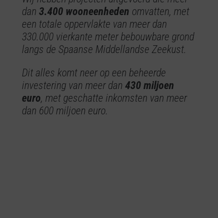
dan
3.400 wooneenheden
omvatten, met
een totale oppervlakte van meer dan
330.000 vierkante meter bebouwbare grond
langs de Spaanse Middellandse Zeekust.
Dit alles komt neer op een beheerde
investering van meer dan
430 miljoen
euro
, met geschatte inkomsten van meer
dan 600 miljoen euro.