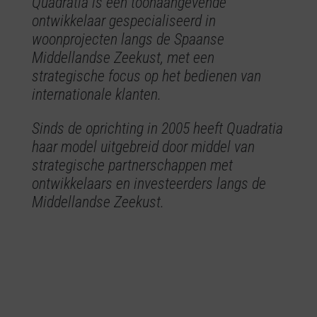
Quadratia is een toonaangevende
ontwikkelaar gespecialiseerd in
woonprojecten langs de Spaanse
Middellandse Zeekust, met een
strategische focus op het bedienen van
internationale klanten.
Sinds de oprichting in 2005 heeft Quadratia
haar model uitgebreid door middel van
strategische partnerschappen met
ontwikkelaars en investeerders langs de
Middellandse Zeekust.