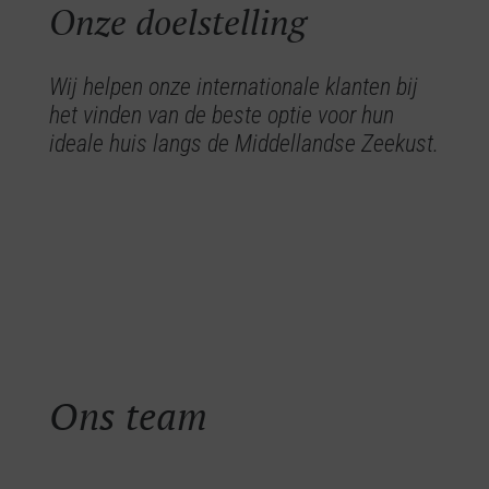
Onze doelstelling
Wij helpen onze internationale klanten bij
het vinden van de beste optie voor hun
ideale huis langs de Middellandse Zeekust.
team
Ons team