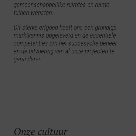
gemeenschappelijke ruimtes en ruime
tuinen wensten.
Dit sterke erfgoed heeft ons een grondige
marktkennis opgeleverd en de essentiële
competenties om het succesvolle beheer
en de uitvoering van al onze projecten te
garanderen.
Onze cultuur