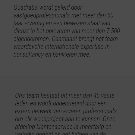
Quadratia wordt geleid door
vastgoedprofessionals met meer dan 50
jaar ervaring en een bewezen staat van
dienst in het opleveren van meer dan 7.500
eigendommen. Daarnaast brengt het team
waardevolle internationale expertise in
consultancy en bankieren mee.
Ons team bestaat uit meer dan 45 vaste
leden en wordt ondersteund door een
extern netwerk van ervaren professionals
om elk woonproject aan te kunnen. Onze
afdeling klantenservice is meertalig en
volledig gericht op het helpen van de