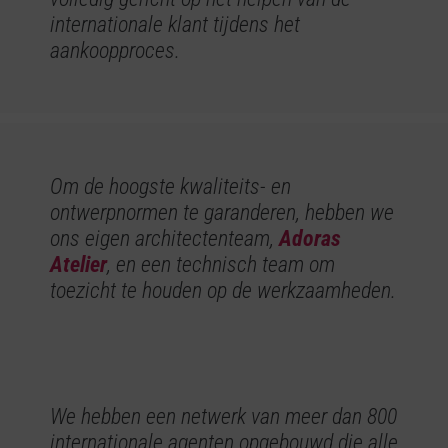
internationale klant tijdens het
aankoopproces.
Om de hoogste kwaliteits- en
ontwerpnormen te garanderen, hebben we
ons eigen architectenteam,
Adoras
Atelier
, en een technisch team om
toezicht te houden op de werkzaamheden.
We hebben een netwerk van meer dan 800
internationale agenten opgebouwd die alle