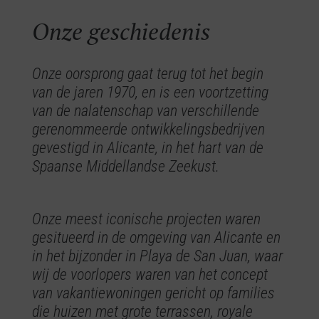
Onze geschiedenis
geschiedenis
Onze oorsprong gaat terug tot het begin
van de jaren 1970, en is een voortzetting
van de nalatenschap van verschillende
gerenommeerde ontwikkelingsbedrijven
gevestigd in Alicante, in het hart van de
Spaanse Middellandse Zeekust.
Onze meest iconische projecten waren
gesitueerd in de omgeving van Alicante en
in het bijzonder in Playa de San Juan, waar
wij de voorlopers waren van het concept
van vakantiewoningen gericht op families
die huizen met grote terrassen, royale