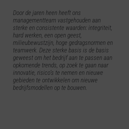
cultuur
Door de jaren heen heeft ons
managementteam vastgehouden aan
sterke en consistente waarden: integriteit,
hard werken, een open geest,
milieubewustzijn, hoge gedragsnormen en
teamwerk. Deze sterke basis is de basis
geweest om het bedrijf aan te passen aan
opkomende trends, op zoek te gaan naar
innovatie, risico’s te nemen en nieuwe
gebieden te ontwikkelen om nieuwe
bedrijfsmodellen op te bouwen.
doel