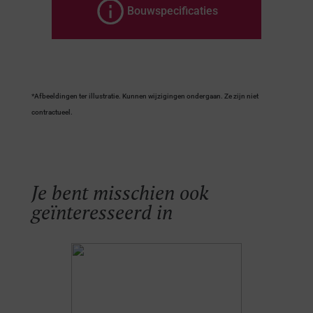
Bouwspecificaties
*Afbeeldingen ter illustratie. Kunnen wijzigingen ondergaan. Ze zijn niet
contractueel.
Je bent misschien ook
geïnteresseerd in