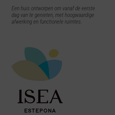
Een huis ontworpen om vanaf de eerste
dag van te genieten, met hoogwaardige
afwerking en functionele ruimtes.