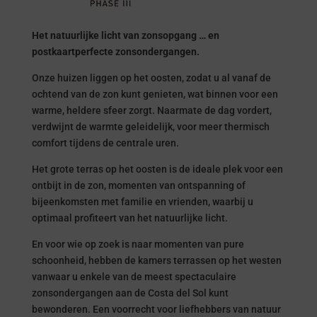
Het natuurlijke licht van zonsopgang … en
postkaartperfecte zonsondergangen.
Onze huizen liggen op het oosten, zodat u al vanaf de
ochtend van de zon kunt genieten, wat binnen voor een
warme, heldere sfeer zorgt. Naarmate de dag vordert,
verdwijnt de warmte geleidelijk, voor meer thermisch
comfort tijdens de centrale uren.
Het grote terras op het oosten is de ideale plek voor een
ontbijt in de zon, momenten van ontspanning of
bijeenkomsten met familie en vrienden, waarbij u
optimaal profiteert van het natuurlijke licht.
En voor wie op zoek is naar momenten van pure
schoonheid, hebben de kamers terrassen op het westen
vanwaar u enkele van de meest spectaculaire
zonsondergangen aan de Costa del Sol kunt
bewonderen. Een voorrecht voor liefhebbers van natuur