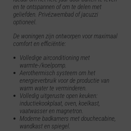
en te ontspannen of om te delen met
geliefden. Privézwembad of jacuzzi
optioneel.
De woningen zijn ontworpen voor maximaal
comfort en efficiëntie:
Volledige airconditioning met
warmte-/koelpomp.
Aerothermisch systeem om het
energieverbruik voor de productie van
warm water te verminderen.
Volledig uitgeruste open keuken:
inductiekookplaat, oven, koelkast,
vaatwasser en magnetron.
Moderne badkamers met douchecabine,
wandkast en spiegel.