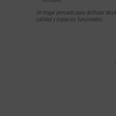
Un hogar pensado para disfrutar desd
calidad y espacios funcionales.