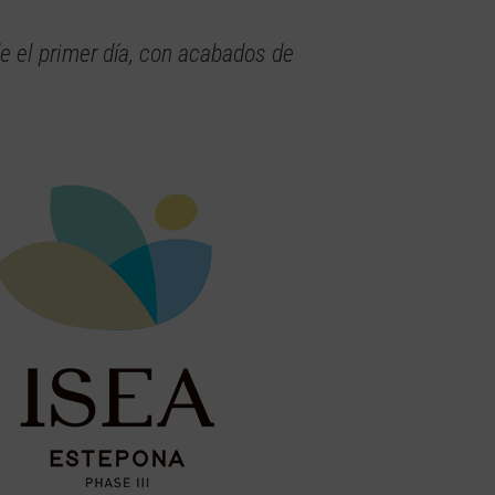
e el primer día, con acabados de