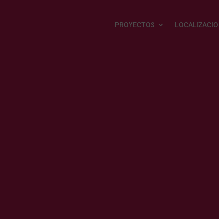
PROYECTOS
LOCALIZACIO