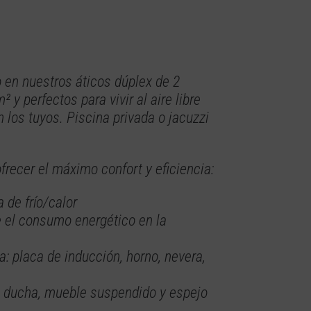
o en nuestros áticos dúplex de 2
 y perfectos para vivir al aire libre
n los tuyos. Piscina privada o jacuzzi
frecer el máximo confort y eficiencia:
de frío/calor
 el consumo energético en la
: placa de inducción, horno, nevera,
ducha, mueble suspendido y espejo