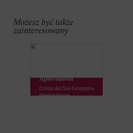
Możesz być także
zainteresowany
Apartament
Costa del Sol
·
Estepona
Niedostępne