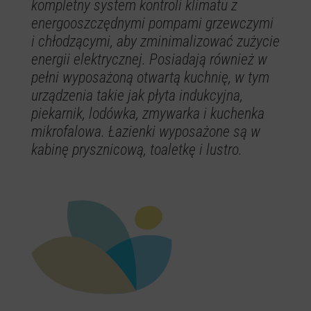
kompletny system kontroli klimatu z
energooszczędnymi pompami grzewczymi
i chłodzącymi, aby zminimalizować zużycie
energii elektrycznej. Posiadają również w
pełni wyposażoną otwartą kuchnię, w tym
urządzenia takie jak płyta indukcyjna,
piekarnik, lodówka, zmywarka i kuchenka
mikrofalowa. Łazienki wyposażone są w
kabinę prysznicową, toaletkę i lustro.