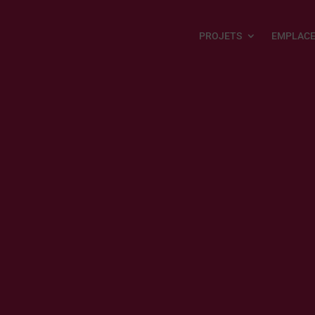
PROJETS
EMPLAC