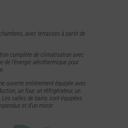
hambres, avec terrasses à partir de
tion complète de climatisation avec
ue de l’énergie aérothermique pour
e.
ne ouverte entièrement équipée avec
ction, un four, un réfrigérateur, un
. Les salles de bains sont équipées
spendus et d’un miroir.