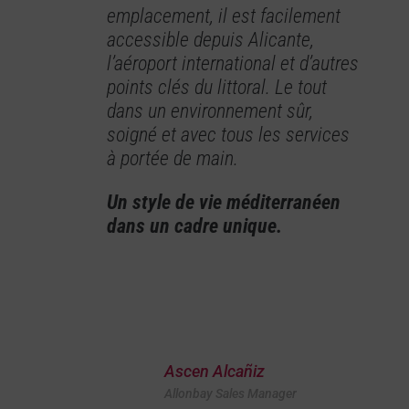
emplacement, il est facilement
accessible depuis Alicante,
l’aéroport international et d’autres
points clés du littoral. Le tout
dans un environnement sûr,
soigné et avec tous les services
à portée de main.
Un style de vie méditerranéen
dans un cadre unique.
Ascen Alcañiz
Allonbay Sales Manager