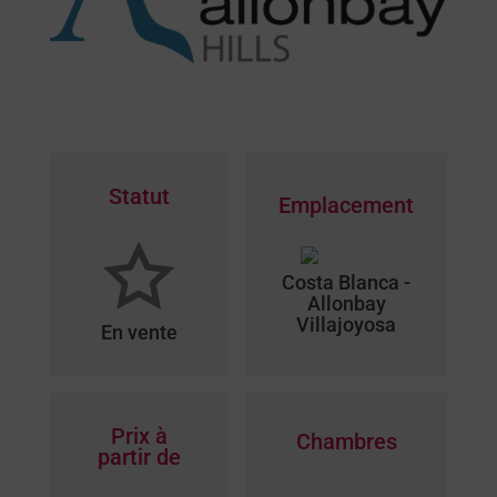
Statut
Emplacement
Costa Blanca -
Allonbay
Villajoyosa
En vente
Prix à
Chambres
partir de