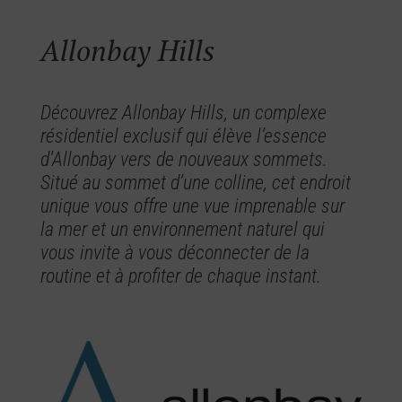
Allonbay Hills
Découvrez Allonbay Hills, un complexe
résidentiel exclusif qui élève l’essence
d’Allonbay vers de nouveaux sommets.
Situé au sommet d’une colline, cet endroit
unique vous offre une vue imprenable sur
la mer et un environnement naturel qui
vous invite à vous déconnecter de la
routine et à profiter de chaque instant.