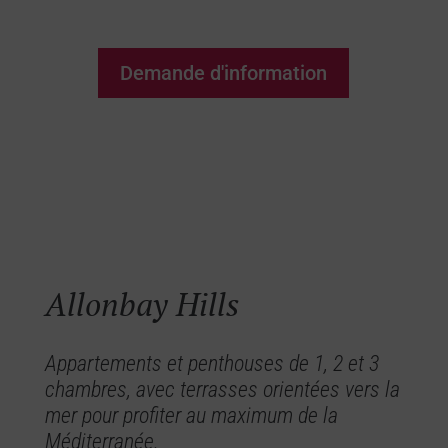
unique !
Demande d'information
Allonbay Hills
Appartements et penthouses de 1, 2 et 3
chambres, avec terrasses orientées vers la
mer pour profiter au maximum de la
Méditerranée.