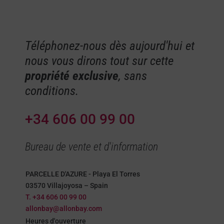
Téléphonez-nous dès aujourd'hui et
nous vous dirons tout sur cette
propriété exclusive
, sans
conditions.
+34 606 00 99 00
Bureau de vente et d'information
PARCELLE D'AZURE - Playa El Torres
03570 Villajoyosa – Spain
T. +34 606 00 99 00
allonbay@allonbay.com
Heures d'ouverture