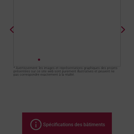
* Avertissement: les images et représentations graphiques des projets
présentées sur ce site web sont purement illustratives et peuvent ne
pas correspondre exactement à la réalité.
Spécifications des bâtiments