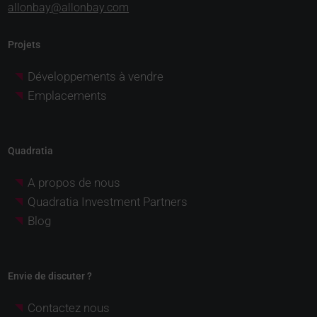
allonbay@allonbay.com
Projets
Développements à vendre
Emplacements
Quadratia
A propos de nous
Quadratia Investment Partners
Blog
Envie de discuter ?
Contactez nous