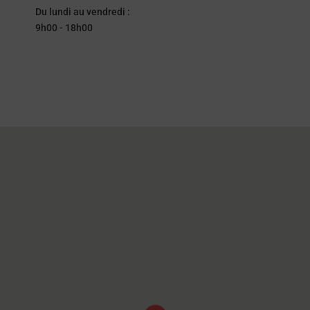
Du lundi au vendredi :
9h00 - 18h00