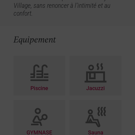
Village, sans renoncer à l’intimité et au
confort.
Equipement
Piscine
Jacuzzi
GYMNASE
Sauna