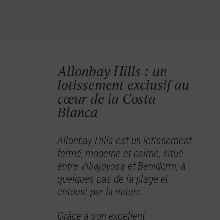
Allonbay Hills : un
lotissement exclusif au
cœur de la Costa
Blanca
Allonbay Hills est un lotissement
fermé, moderne et calme, situé
entre Villajoyosa et Benidorm, à
quelques pas de la plage et
entouré par la nature.
Grâce à son excellent