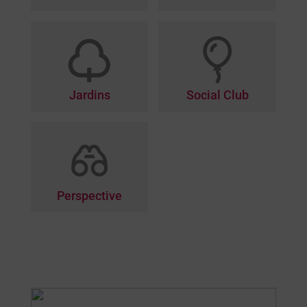
Jardins
Social Club
Perspective