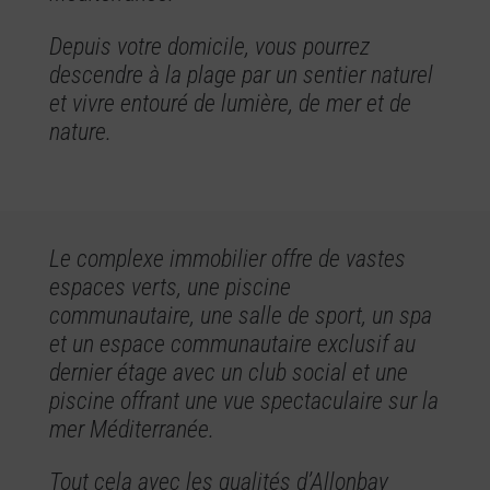
Depuis votre domicile, vous pourrez
descendre à la plage par un sentier naturel
et vivre entouré de lumière, de mer et de
nature.
Le complexe immobilier offre de vastes
espaces verts, une piscine
communautaire, une salle de sport, un spa
et un espace communautaire exclusif au
dernier étage avec un club social et une
piscine offrant une vue spectaculaire sur la
mer Méditerranée.
Tout cela avec les qualités d’Allonbay