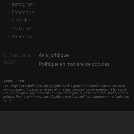
Instagram
Facebook
LinkedIn
YouTube
Pinterest
© Quadratia
Avis juridique
2026 |
Politique en matière de cookies
Aviso Légal:
Les images et représentations graphiques des projets présentées sur ce site web
sont purement illustratives et peuvent ne pas correspondre exactement à la réalité.
Les prix indiqués sont indicatifs et non contraignants, et peuvent être modifiés sans
préavis. Pour des informations détaillées et à jour, veuillez contacter notre équipe de
vente.