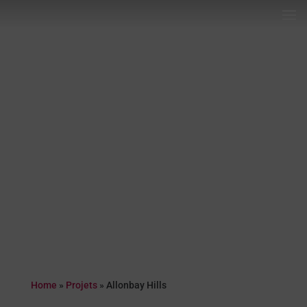
Home
»
Projets
»
Allonbay Hills