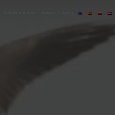
A PROPOS DE NOUS
CONTACTEZ NOUS