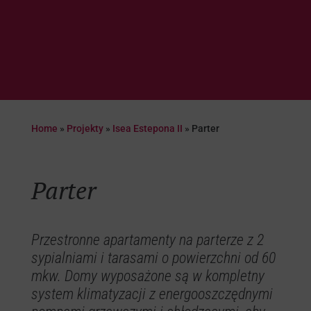
Home
»
Projekty
»
Isea Estepona II
»
Parter
Parter
Przestronne apartamenty na parterze z 2
sypialniami i tarasami o powierzchni od 60
mkw. Domy wyposażone są w kompletny
system klimatyzacji z energooszczędnymi