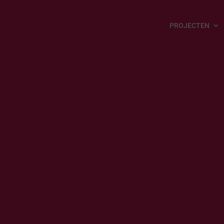
PROJECTEN