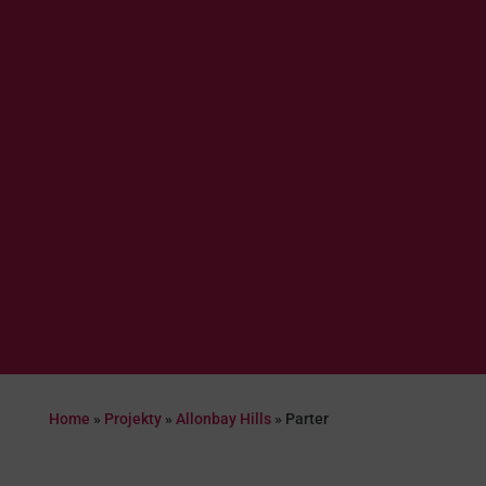
Home
»
Projekty
»
Allonbay Hills
»
Parter