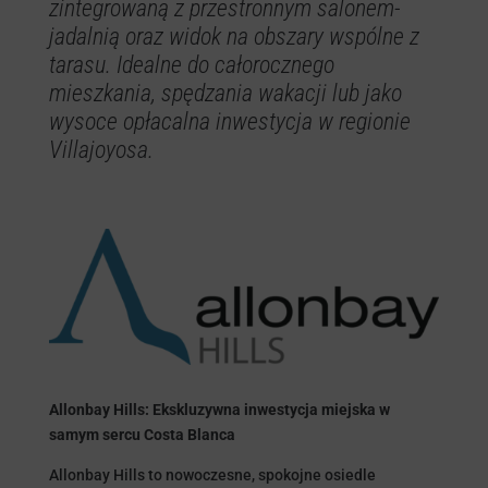
zintegrowaną z przestronnym salonem-
jadalnią oraz widok na obszary wspólne z
tarasu. Idealne do całorocznego
mieszkania, spędzania wakacji lub jako
wysoce opłacalna inwestycja w regionie
Villajoyosa.
Allonbay Hills: Ekskluzywna inwestycja miejska w
samym sercu Costa Blanca
Allonbay Hills to nowoczesne, spokojne osiedle