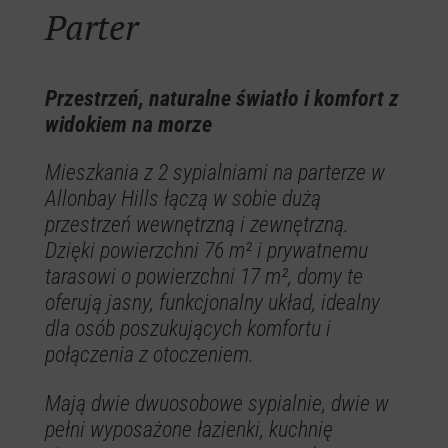
Parter
Przestrzeń, naturalne światło i komfort z
widokiem na morze
Mieszkania z 2 sypialniami na parterze w
Allonbay Hills łączą w sobie dużą
przestrzeń wewnętrzną i zewnętrzną.
Dzięki powierzchni 76 m² i prywatnemu
tarasowi o powierzchni 17 m², domy te
oferują jasny, funkcjonalny układ, idealny
dla osób poszukujących komfortu i
połączenia z otoczeniem.
Mają dwie dwuosobowe sypialnie, dwie w
pełni wyposażone łazienki, kuchnię