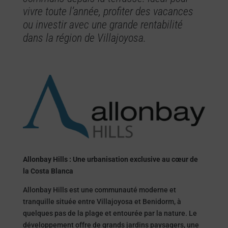
vivre toute l’année, profiter des vacances
ou investir avec une grande rentabilité
dans la région de Villajoyosa.
Allonbay Hills : Une urbanisation exclusive au cœur de
la Costa Blanca
Allonbay Hills est une communauté moderne et
tranquille située entre Villajoyosa et Benidorm, à
quelques pas de la plage et entourée par la nature. Le
développement offre de grands jardins paysagers, une