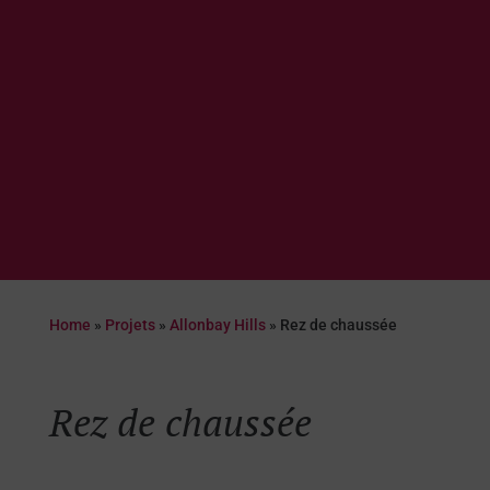
Home
»
Projets
»
Allonbay Hills
»
Rez de chaussée
Rez de chaussée