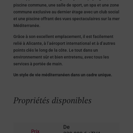
piscine commune, une salle de sport, un spa et une zone
commune exclusive au dernier étage avec un club social
et une piscine offrant des vues spectaculaires sur la mer
Méditerranée.
Grâce à son excellent emplacement, il est facilement
relié à Alicante, à l’aéroport international et à d’autres
points clés le long de la côte. Le tout dans un
environnement sûr et bien entretenu, avec tous les
services à portée de main.
Un style de vie méditerranéen dans un cadre unique.
Propriétés disponibles
De
Prix