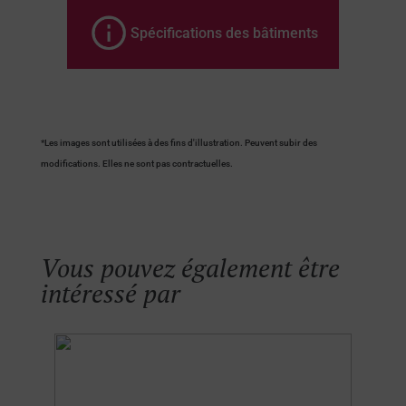
Spécifications des bâtiments
*Les images sont utilisées à des fins d'illustration. Peuvent subir des
modifications. Elles ne sont pas contractuelles.
Vous pouvez également être
intéressé par