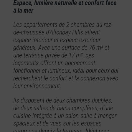
Espace, lumière naturelle et confort face
à la mer
Les appartements de 2 chambres au rez-
de-chaussée d’Allonbay Hills allient
espace intérieur et espace extérieur
généreux. Avec une surface de 76 m² et
une terrasse privée de 17 m², ces
logements offrent un agencement
fonctionnel et lumineux, idéal pour ceux qui
recherchent le confort et la connexion avec
leur environnement.
Ils disposent de deux chambres doubles,
de deux salles de bains complètes, d’une
cuisine intégrée à un salon-salle à manger
spacieux et de vues sur les espaces
communs depuis la terrasse. Idéal pour