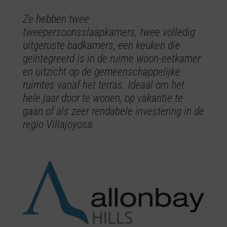
Ze hebben twee
tweepersoonsslaapkamers, twee volledig
uitgeruste badkamers, een keuken die
geïntegreerd is in de ruime woon-eetkamer
en uitzicht op de gemeenschappelijke
ruimtes vanaf het terras. Ideaal om het
hele jaar door te wonen, op vakantie te
gaan of als zeer rendabele investering in de
regio Villajoyosa.