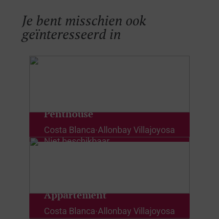
Je bent misschien ook
geïnteresseerd in
Penthouse
Costa Blanca
·
Allonbay Villajoyosa
Niet beschikbaar
Appartement
Costa Blanca
·
Allonbay Villajoyosa