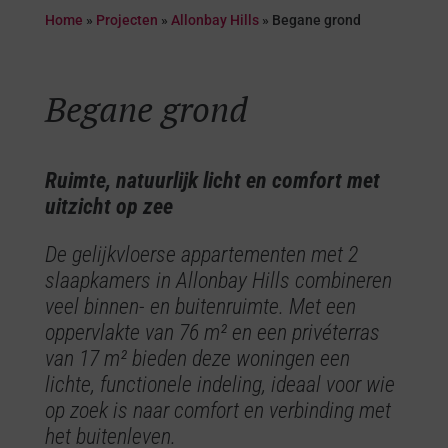
Home
»
Projecten
»
Allonbay Hills
»
Begane grond
Begane grond
Ruimte, natuurlijk licht en comfort met
uitzicht op zee
De gelijkvloerse appartementen met 2
slaapkamers in Allonbay Hills combineren
veel binnen- en buitenruimte. Met een
oppervlakte van 76 m² en een privéterras
van 17 m² bieden deze woningen een
lichte, functionele indeling, ideaal voor wie
op zoek is naar comfort en verbinding met
het buitenleven.