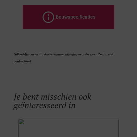
Bouwspecificaties
*Afbeeldingen ter illustratie. Kunnen wijzigingen ondergaan. Ze zijn niet
contractueel.
Je bent misschien ook
geïnteresseerd in