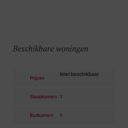
Beschikbare woningen
Niet beschikbaar
Prijzen
Slaapkamers
3
Badkamers
2