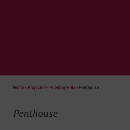
Home
»
Projecten
»
Allonbay Hills
»
Penthouse
Penthouse