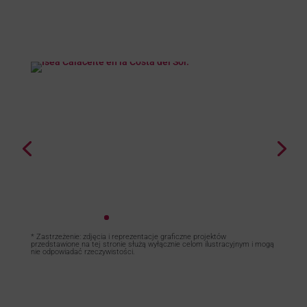
* Zastrzeżenie: zdjęcia i reprezentacje graficzne projektów
przedstawione na tej stronie służą wyłącznie celom ilustracyjnym i mogą
nie odpowiadać rzeczywistości.