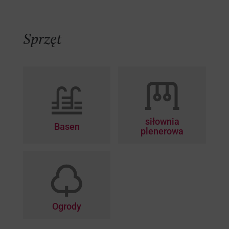
Sprzęt
siłownia
Basen
plenerowa
Ogrody