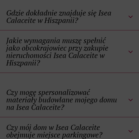
Gdzie dokładnie znajduje się Isea
Calaceite w Hiszpanii?
Jakie wymagania muszę spełnić
jako obcokrajowiec przy zakupie
nieruchomości Isea Calaceite w
Hiszpanii?
Czy mogę spersonalizować
materiały budowlane mojego domu
na Isea Calaceite?
Czy mój dom w Isea Calaceite
obejmuje miejsce parkingowe?