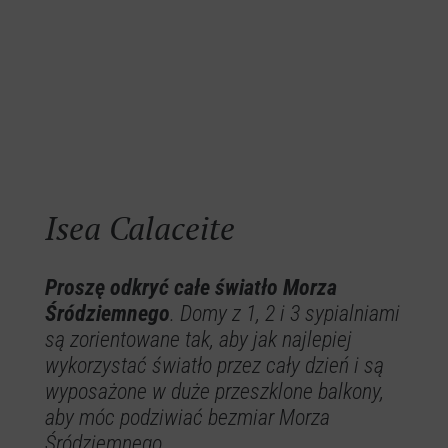
Isea Calaceite
Proszę odkryć całe światło Morza
Śródziemnego
. Domy z 1, 2 i 3 sypialniami
są zorientowane tak, aby jak najlepiej
wykorzystać światło przez cały dzień i są
wyposażone w duże przeszklone balkony,
aby móc podziwiać bezmiar Morza
Śródziemnego.