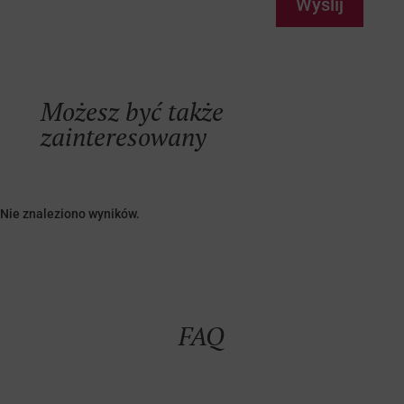
Wyślij
Możesz być także
zainteresowany
Nie znaleziono wyników.
FAQ