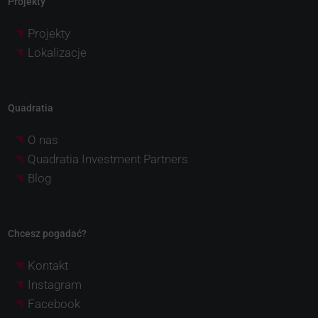
Projekty
Projekty
Lokalizacje
Quadratia
O nas
Quadratia Investment Partners
Blog
Chcesz pogadać?
Kontakt
Instagram
Facebook