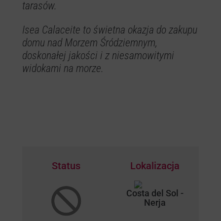
tarasów.
Isea Calaceite to świetna okazja do zakupu
domu nad Morzem Śródziemnym,
doskonałej jakości i z niesamowitymi
widokami na morze.
Status
Lokalizacja
Costa del Sol -
Nerja