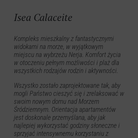
Isea Calaceite
Kompleks mieszkalny z fantastycznymi
widokami na morze, w wyjątkowym
miejscu na wybrzeżu Nerja. Komfort życia
w otoczeniu pełnym możliwości i plaż dla
wszystkich rodzajów rodzin i aktywności.
Wszystko zostało zaprojektowane tak, aby
mogli Państwo cieszyć się i zrelaksować w
swoim nowym domu nad Morzem
Śródziemnym. Orientacja apartamentów
jest doskonale przemyślana, aby jak
najlepiej wykorzystać godziny słoneczne i
sprzyjać intensywnemu korzystaniu z