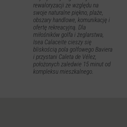
rewaloryzacji ze względu na
swoje naturalne piękno, plaże,
obszary handlowe, komunikację i
ofertę rekreacyjną. Dla
miłośników golfa i żeglarstwa,
Isea Calaceite cieszy się
bliskością pola golfowego Baviera
i przystani Caleta de Vélez,
położonych zaledwie 15 minut od
kompleksu mieszkalnego.