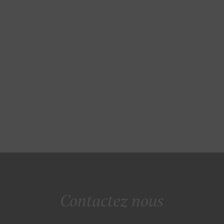
Contactez nous