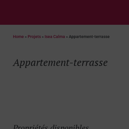
Home
»
Projets
»
Isea Calma
»
Appartement-terrasse
Appartement-terrasse
Propriétés disponibles