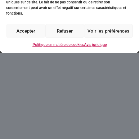
uniques sur ce site. Le fait de ne pas consentir ou de retirer son
consentement peut avoir un effet négatif sur certaines caractéristiques et
fonctions.
Pide información
Accepter
Refuser
Voir les préférences
Politique en matière de cookies
Avis juridique
Contactez nous