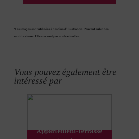
*Les images sont utilisées à des fins d'illustration. Peuvent subir des
modifications. Elles ne sont pas contractuelles.
Vous pouvez également être
intéressé par
Appartement-terrasse