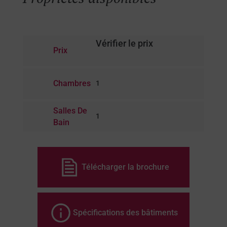
Vérifier le prix
Prix
Chambres
1
Salles De
1
Bain
Télécharger la brochure
Spécifications des bâtiments