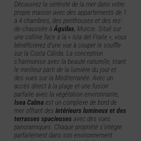
Découvrez la sérénité de la mer dans votre
propre maison avec des appartements de 1
à 4 chambres, des penthouses et des rez-
de-chaussée à
Águilas
, Murcie. Situé sur
une colline face à la « Isla del Fraile », vous
bénéficierez d'une vue à couper le souffle
sur la Costa Cálida. La conception
s'harmonise avec la beauté naturelle, tirant
le meilleur parti de la lumière du jour et
des vues sur la Méditerranée. Avec un
accès direct à la plage et une fusion
parfaite avec la végétation environnante,
Isea Calma
est un complexe de bord de
mer offrant des
intérieurs lumineux et des
terrasses spacieuses
avec des vues
panoramiques. Chaque propriété s'intègre
parfaitement dans son environnement