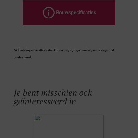
Bouwspecificaties
*Afbeeldingen ter illustratie. Kunnen wijzigingen ondergaan. Ze zijn niet
contractueel.
Je bent misschien ook
geïnteresseerd in