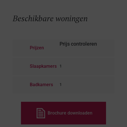
Beschikbare woningen
Prijs controleren
Prijzen
Slaapkamers
1
Badkamers
1
Brochure downloaden