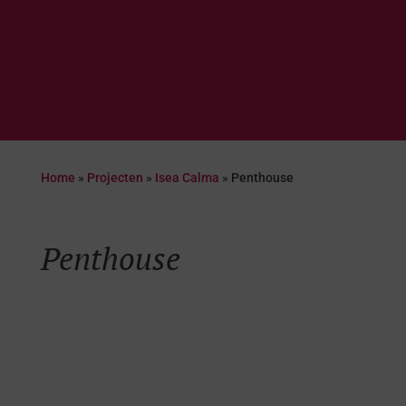
Home
»
Projecten
»
Isea Calma
»
Penthouse
Penthouse