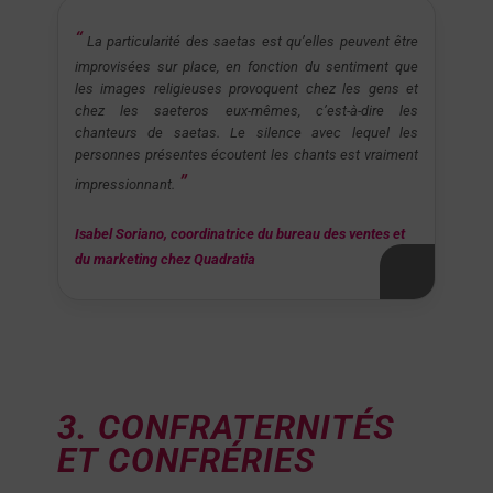
La particularité des saetas est qu’elles peuvent être
improvisées sur place, en fonction du sentiment que
les images religieuses provoquent chez les gens et
chez les saeteros eux-mêmes, c’est-à-dire les
chanteurs de saetas. Le silence avec lequel les
personnes présentes écoutent les chants est vraiment
impressionnant.
Isabel Soriano, coordinatrice du bureau des ventes et
du marketing chez Quadratia
3. CONFRATERNITÉS
ET CONFRÉRIES