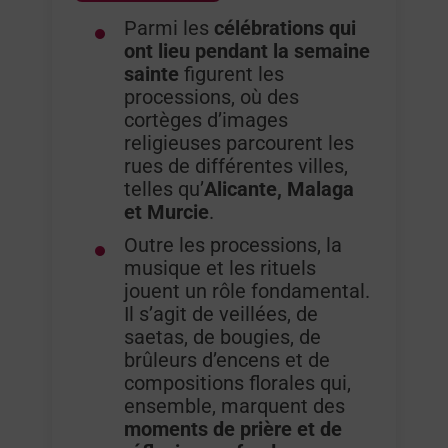
Parmi les
célébrations qui
ont lieu pendant la semaine
sainte
figurent les
processions, où des
cortèges d’images
religieuses parcourent les
rues de différentes villes,
telles qu’
Alicante, Malaga
et Murcie
.
Outre les processions, la
musique et les rituels
jouent un rôle fondamental.
Il s’agit de veillées, de
saetas, de bougies, de
brûleurs d’encens et de
compositions florales qui,
ensemble, marquent des
moments de prière et de