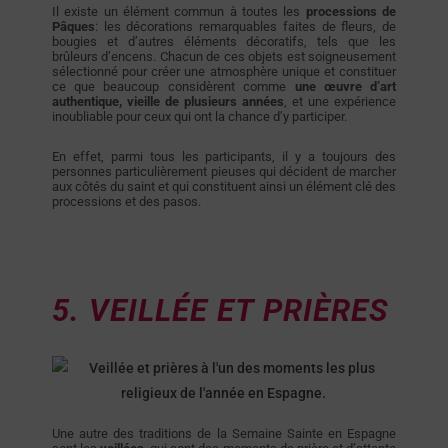
Il existe un élément commun à toutes les
processions de
Pâques
: les décorations remarquables faites de fleurs, de
bougies et d’autres éléments décoratifs, tels que les
brûleurs d’encens. Chacun de ces objets est soigneusement
sélectionné pour créer une atmosphère unique et constituer
ce que beaucoup considèrent comme
une œuvre d’art
authentique, vieille de plusieurs années
, et une expérience
inoubliable pour ceux qui ont la chance d’y participer.
En effet, parmi tous les participants, il y a toujours des
personnes particulièrement pieuses qui décident de marcher
aux côtés du saint et qui constituent ainsi un élément clé des
processions et des pasos.
5. VEILLÉE ET PRIÈRES
Une autre des traditions de la Semaine Sainte en Espagne