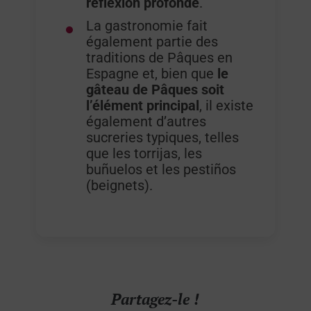
réflexion profonde
.
La gastronomie fait
également partie des
traditions de Pâques en
Espagne et, bien que
le
gâteau de Pâques soit
l’élément principal
, il existe
également d’autres
sucreries typiques, telles
que les torrijas, les
buñuelos et les pestiños
(beignets).
Partagez-le !