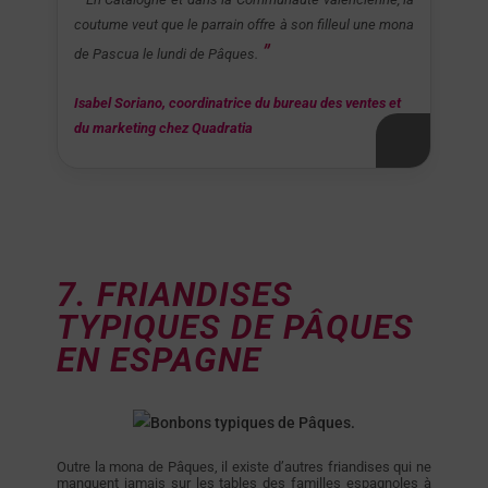
coutume veut que le parrain offre à son filleul une mona
de Pascua le lundi de Pâques.
Isabel Soriano, coordinatrice du bureau des ventes et
du marketing chez Quadratia
7. FRIANDISES
TYPIQUES DE PÂQUES
EN ESPAGNE
Outre la mona de Pâques, il existe d’autres friandises qui ne
manquent jamais sur les tables des familles espagnoles à