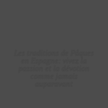
CONSEIL
Les traditions de Pâques
en Espagne: vivez la
passion et la dévotion
comme jamais
auparavant