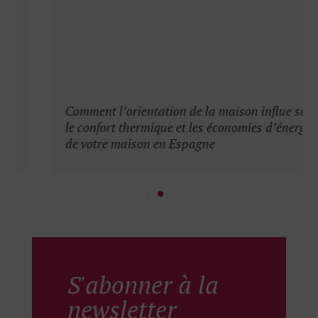
Comment l’orientation de la maison influe sur
le confort thermique et les économies d’énergie
de votre maison en Espagne
S'abonner à la
newsletter