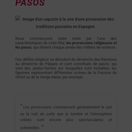
PASOS
Nous commençons notre visite par l’une des
caractéristiques de cette fête:
les processions religieuses et
les pasos
, qui attirent chaque année des milliers de visiteurs.
Ces défilés religieux se déroulent du dimanche des Rameaux
au dimanche de Pâques et sont constitués de pasos, qui
sont des plates-formes sur lesquelles sont installées les
figurines représentant différentes scènes de la Passion du
Christ ou de la Vierge Marie, par exemple.
Les processions commencent généralement le soir
ou la nuit, de sorte que la lumière et l’atmosphère
créées sont encore plus spectaculaires et
solennelles.