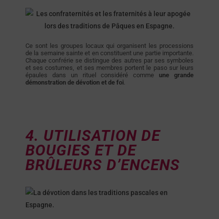
Ce sont les groupes locaux qui organisent les processions
de la semaine sainte et en constituent une partie importante.
Chaque confrérie se distingue des autres par ses symboles
et ses costumes, et ses membres portent le paso sur leurs
épaules dans un rituel considéré comme
une grande
démonstration de dévotion et de foi
.
4. UTILISATION DE
BOUGIES ET DE
BRÛLEURS D’ENCENS