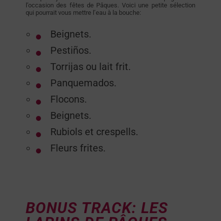
l’occasion des fêtes de Pâques. Voici une petite sélection
qui pourrait vous mettre l’eau à la bouche:
Beignets.
Pestiños.
Torrijas ou lait frit.
Panquemados.
Flocons.
Beignets.
Rubiols et crespells.
Fleurs frites.
BONUS TRACK: LES