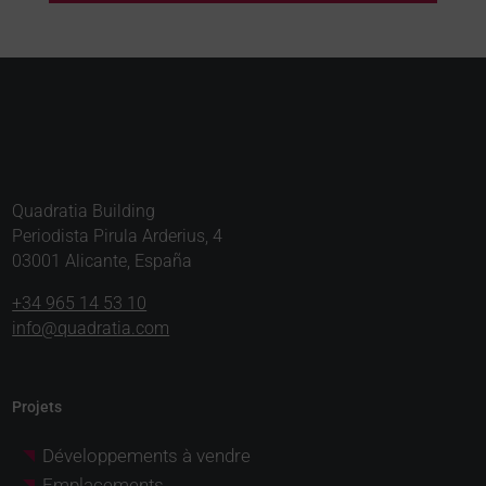
Quadratia Building
Periodista Pirula Arderius, 4
03001 Alicante, España
+34 965 14 53 10
info@quadratia.com
Projets
Développements à vendre
Emplacements