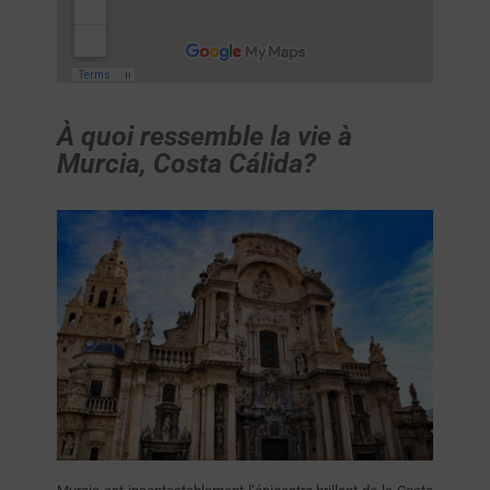
À quoi ressemble la vie à
Murcia, Costa Cálida?