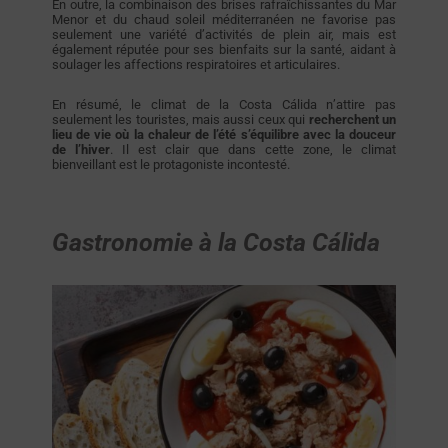
En outre, la combinaison des brises rafraîchissantes du Mar
Menor et du chaud soleil méditerranéen ne favorise pas
seulement une variété d’activités de plein air, mais est
également réputée pour ses bienfaits sur la santé, aidant à
soulager les affections respiratoires et articulaires.
En résumé, le climat de la Costa Cálida n’attire pas
seulement les touristes, mais aussi ceux qui
recherchent un
lieu de vie où la chaleur de l’été s’équilibre avec la douceur
de l’hiver
. Il est clair que dans cette zone, le climat
bienveillant est le protagoniste incontesté.
Gastronomie à la Costa Cálida