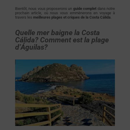
Bientôt, nous vous proposerons un
guide complet
dans notre
prochain article, où nous vous emmènerons en voyage à
travers les
meilleures plages et criques de la Costa Cálida
.
Quelle mer baigne la Costa
Cálida? Comment est la plage
d’Águilas?