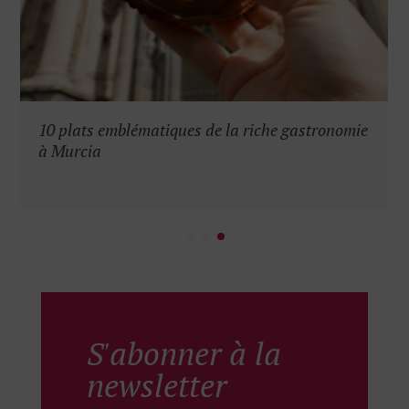
10 plats emblématiques de la riche gastronomie
à Murcia
S'abonner à la
newsletter