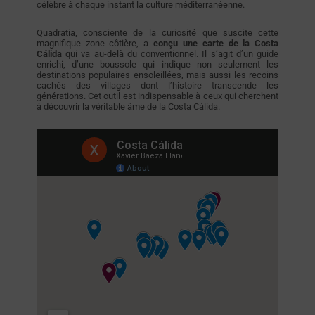
célèbre à chaque instant la culture méditerranéenne.
Quadratia, consciente de la curiosité que suscite cette
magnifique zone côtière, a
conçu une carte de la Costa
Cálida
qui va au-delà du conventionnel. Il s’agit d’un guide
enrichi, d’une boussole qui indique non seulement les
destinations populaires ensoleillées, mais aussi les recoins
cachés des villages dont l’histoire transcende les
générations. Cet outil est indispensable à ceux qui cherchent
à découvrir la véritable âme de la Costa Cálida.