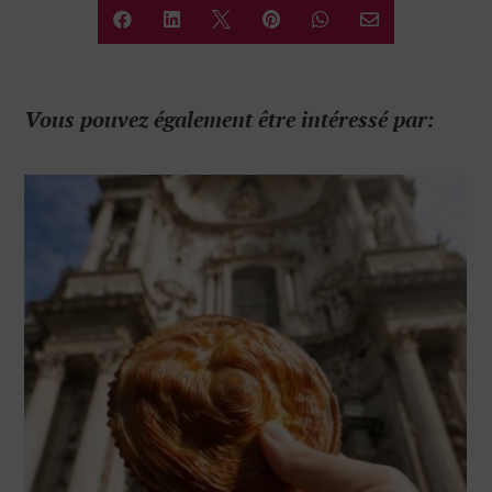






Vous pouvez également être intéressé par: