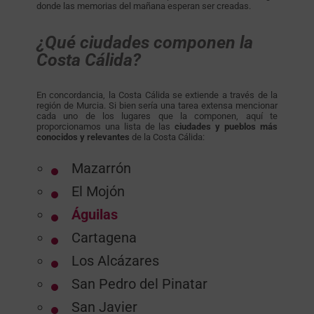
donde las memorias del mañana esperan ser creadas.
¿Qué ciudades componen la
Costa Cálida?
En concordancia, la Costa Cálida se extiende a través de la
región de Murcia. Si bien sería una tarea extensa mencionar
cada uno de los lugares que la componen, aquí te
proporcionamos una lista de las
ciudades y pueblos más
conocidos y relevantes
de la Costa Cálida:
Mazarrón
El Mojón
Águilas
Cartagena
Los Alcázares
San Pedro del Pinatar
San Javier