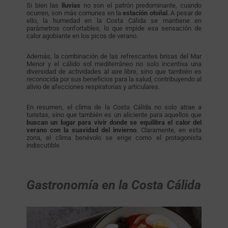
Si bien las
lluvias
no son el patrón predominante, cuando
ocurren, son más comunes en la
estación
otoñal
. A pesar de
ello, la humedad en la Costa Cálida se mantiene en
parámetros confortables, lo que impide esa sensación de
calor agobiante en los picos de verano.
Además, la combinación de las refrescantes brisas del Mar
Menor y el cálido sol mediterráneo no solo incentiva una
diversidad de actividades al aire libre, sino que también es
reconocida por sus beneficios para la salud, contribuyendo al
alivio de afecciones respiratorias y articulares.
En resumen, el clima de la Costa Cálida no solo atrae a
turistas, sino que también es un aliciente para aquellos que
buscan un lugar para vivir donde se equilibra el calor del
verano con la suavidad del invierno
. Claramente, en esta
zona, el clima benévolo se erige como el protagonista
indiscutible.
Gastronomía en la Costa Cálida