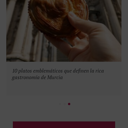
10 platos emblemáticos que definen la rica
gastronomía de Murcia