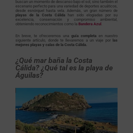
buscan un momento de descanso bajo el sol, sino también el
escenario perfecto para una variedad de deportes acuáticos,
desde esnórquel hasta vela. Además, un gran número de
playas de la Costa Cálida
han sido elogiadas por su
excelencia, conservación y compromiso ambiental,
obteniendo reconocimientos como la
Bandera Azul
.
En breve, te ofreceremos una
guía completa
en nuestro
siguiente artículo, donde te llevaremos a un viaje por
las
mejores playas y calas de la
Costa Cálida.
¿Qué mar baña la Costa
Cálida? ¿Qué tal es la playa de
Águilas?