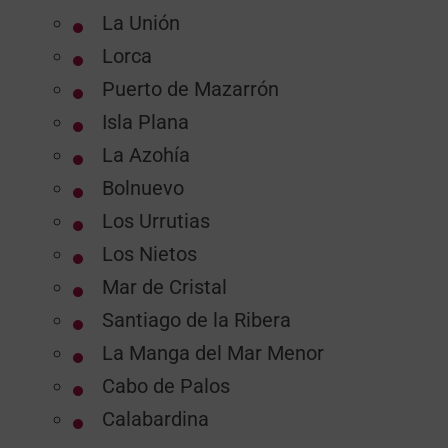
La Unión
Lorca
Puerto de Mazarrón
Isla Plana
La Azohía
Bolnuevo
Los Urrutias
Los Nietos
Mar de Cristal
Santiago de la Ribera
La Manga del Mar Menor
Cabo de Palos
Calabardina