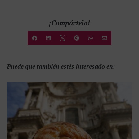
¡Compártelo!






Puede que también estés interesado en: