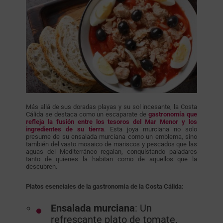
Más allá de sus doradas playas y su sol incesante, la Costa
Cálida se destaca como un escaparate de
gastronomía
que
refleja la fusión entre los tesoros del Mar Menor y los
ingredientes de su tierra
. Esta joya murciana no solo
presume de su ensalada murciana como un emblema, sino
también del vasto mosaico de mariscos y pescados que las
aguas del Mediterráneo regalan, conquistando paladares
tanto de quienes la habitan como de aquellos que la
descubren.
Platos esenciales de la gastronomía de la Costa Cálida:
Ensalada
murciana
: Un
refrescante plato de tomate,