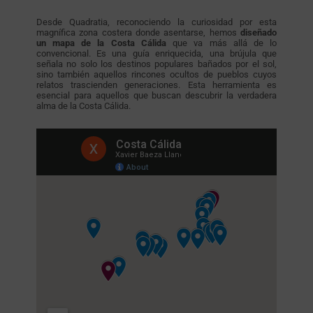
Desde Quadratia, reconociendo la curiosidad por esta
magnífica zona costera donde asentarse, hemos
diseñado
un mapa de la Costa Cálida
que va más allá de lo
convencional. Es una guía enriquecida, una brújula que
señala no solo los destinos populares bañados por el sol,
sino también aquellos rincones ocultos de pueblos cuyos
relatos trascienden generaciones. Esta herramienta es
esencial para aquellos que buscan descubrir la verdadera
alma de la Costa Cálida.