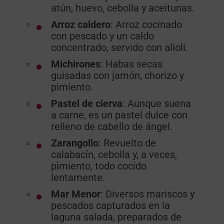
atún, huevo, cebolla y aceitunas.
Arroz
caldero
: Arroz cocinado
con pescado y un caldo
concentrado, servido con alioli.
Michirones
: Habas secas
guisadas con jamón, chorizo y
pimiento.
Pastel
de
cierva
: Aunque suena
a carne, es un pastel dulce con
relleno de cabello de ángel.
Zarangollo
: Revuelto de
calabacín, cebolla y, a veces,
pimiento, todo cocido
lentamente.
Mar
Menor
: Diversos mariscos y
pescados capturados en la
laguna salada, preparados de