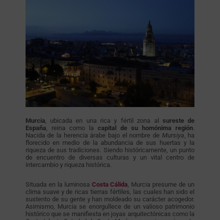
Murcia
, ubicada en una rica y fértil zona al
sureste de
España
, reina como la
capital de su homónima región
.
Nacida de la herencia árabe bajo el nombre de
Mursiya
, ha
florecido en medio de la abundancia de sus huertas y la
riqueza de sus tradiciones. Siendo históricamente, un punto
de encuentro de diversas culturas y un vital centro de
intercambio y riqueza histórica.
Situada en la luminosa
Costa Cálida
, Murcia presume de un
clima suave y de ricas tierras fértiles, las cuales han sido el
sustento de su gente y han moldeado su carácter acogedor.
Asimismo, Murcia se enorgullece de un valioso patrimonio
histórico que se manifiesta en joyas arquitectónicas como la