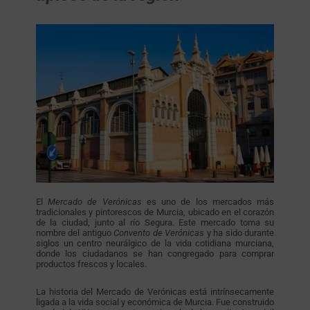
El
Mercado de Verónicas
es uno de los mercados más
tradicionales y pintorescos de Murcia, ubicado en el corazón
de la ciudad, junto al río Segura. Este mercado toma su
nombre del antiguo
Convento de Verónicas
y ha sido durante
siglos un centro neurálgico de la vida cotidiana murciana,
donde los ciudadanos se han congregado para comprar
productos frescos y locales.
La historia del Mercado de Verónicas está intrínsecamente
ligada a la vida social y económica de Murcia. Fue construido