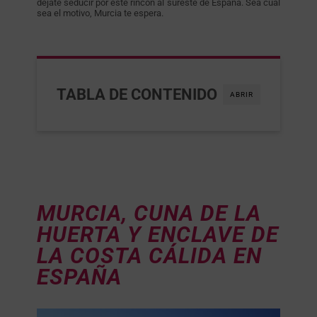
déjate seducir por este rincón al sureste de España. Sea cual
sea el motivo, Murcia te espera.
TABLA DE CONTENIDO
ABRIR
MURCIA, CUNA DE LA
HUERTA Y ENCLAVE DE
LA COSTA CÁLIDA EN
ESPAÑA