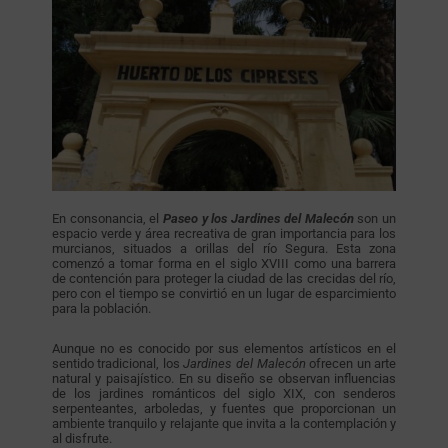
En consonancia, el
Paseo y los Jardines del Malecón
son un
espacio verde y área recreativa de gran importancia para los
murcianos, situados a orillas del río Segura. Esta zona
comenzó a tomar forma en el siglo XVIII como una barrera
de contención para proteger la ciudad de las crecidas del río,
pero con el tiempo se convirtió en un lugar de esparcimiento
para la población.
Aunque no es conocido por sus elementos artísticos en el
sentido tradicional, los
Jardines del Malecón
ofrecen un arte
natural y paisajístico. En su diseño se observan influencias
de los jardines románticos del siglo XIX, con senderos
serpenteantes, arboledas, y fuentes que proporcionan un
ambiente tranquilo y relajante que invita a la contemplación y
al disfrute.