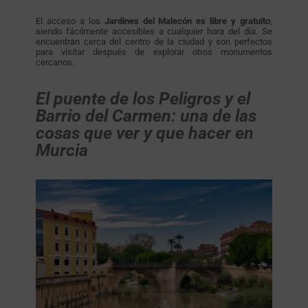
El acceso a los
Jardines del Malecón es libre y gratuito
,
siendo fácilmente accesibles a cualquier hora del día. Se
encuentran cerca del centro de la ciudad y son perfectos
para visitar después de explorar otros monumentos
cercanos.
El puente de los Peligros y el
Barrio del Carmen: una de las
cosas que ver y que hacer en
Murcia