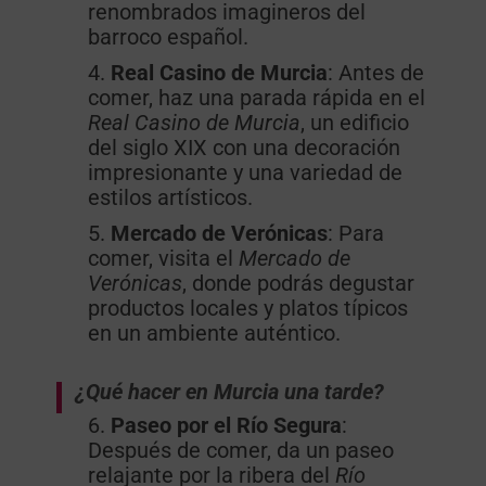
renombrados imagineros del
barroco español.
Real Casino de Murcia
: Antes de
comer, haz una parada rápida en el
Real Casino de Murcia
, un edificio
del siglo XIX con una decoración
impresionante y una variedad de
estilos artísticos.
Mercado de Verónicas
: Para
comer, visita el
Mercado de
Verónicas
, donde podrás degustar
productos locales y platos típicos
en un ambiente auténtico.
¿Qué hacer en Murcia una tarde?
Paseo por el Río Segura
:
Después de comer, da un paseo
relajante por la ribera del
Río