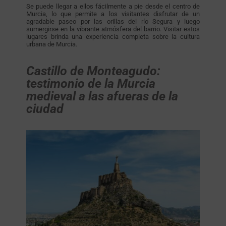
Se puede llegar a ellos fácilmente a pie desde el centro de
Murcia, lo que permite a los visitantes disfrutar de un
agradable paseo por las orillas del río Segura y luego
sumergirse en la vibrante atmósfera del barrio. Visitar estos
lugares brinda una experiencia completa sobre la cultura
urbana de Murcia.
Castillo de Monteagudo:
testimonio de la Murcia
medieval a las afueras de la
ciudad