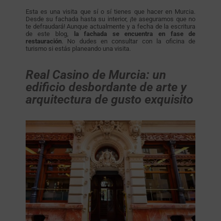
Esta es una visita que sí o sí tienes que hacer en Murcia.
Desde su fachada hasta su interior, ¡te aseguramos que no
te defraudará! Aunque actualmente y a fecha de la escritura
de este blog,
la fachada se encuentra en fase de
restauración
. No dudes en consultar con la oficina de
turismo si estás planeando una visita.
Real Casino de Murcia: un
edificio desbordante de arte y
arquitectura de gusto exquisito