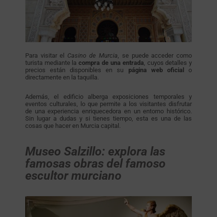
Para visitar el
Casino de Murcia
, se puede acceder como
turista mediante la
compra de una entrada
, cuyos detalles y
precios están disponibles en su
página web oficial
o
directamente en la taquilla.
Además, el edificio alberga exposiciones temporales y
eventos culturales, lo que permite a los visitantes disfrutar
de una experiencia enriquecedora en un entorno histórico.
Sin lugar a dudas y si tienes tiempo, esta es una de las
cosas que hacer en Murcia capital.
Museo Salzillo: explora las
famosas obras del famoso
escultor murciano