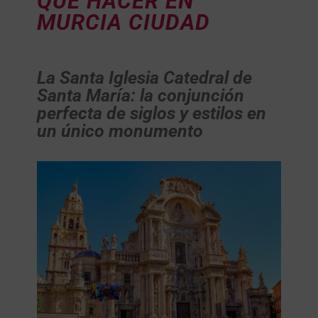
QUE HACER EN
MURCIA CIUDAD
La Santa Iglesia Catedral de
Santa María: la conjunción
perfecta de siglos y estilos en
un único monumento