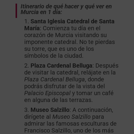
Itinerario de qué hacer y qué ver en
Murcia en 1 día:
Santa Iglesia Catedral de Santa
María
: Comienza tu día en el
corazón de Murcia visitando su
imponente catedral. No te pierdas
su torre, que es uno de los
símbolos de la ciudad.
Plaza Cardenal Belluga
: Después
de visitar la catedral, relájate en la
Plaza Cardenal Belluga
, donde
podrás disfrutar de la vista del
Palacio Episcopal
y tomar un café
en alguna de las terrazas.
Museo Salzillo
: A continuación,
dirígete al
Museo Salzillo
para
admirar las famosas esculturas de
Francisco Salzillo, uno de los más