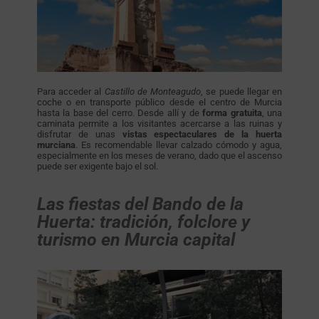
Para acceder al
Castillo de Monteagudo
, se puede llegar en
coche o en transporte público desde el centro de Murcia
hasta la base del cerro. Desde allí y de
forma gratuita
, una
caminata permite a los visitantes acercarse a las ruinas y
disfrutar de unas
vistas espectaculares de la huerta
murciana
. Es recomendable llevar calzado cómodo y agua,
especialmente en los meses de verano, dado que el ascenso
puede ser exigente bajo el sol.
Las fiestas del Bando de la
Huerta: tradición, folclore y
turismo en Murcia capital