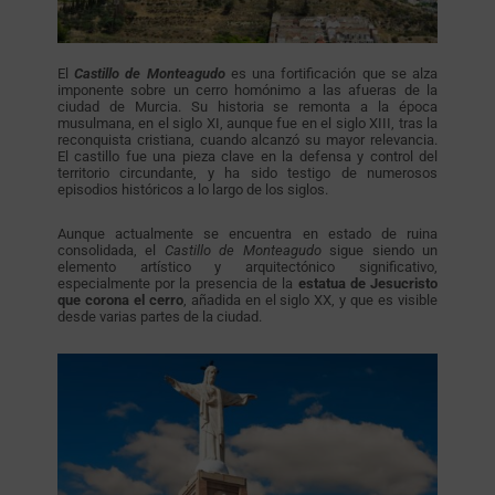
El
Castillo de Monteagudo
es una fortificación que se alza
imponente sobre un cerro homónimo a las afueras de la
ciudad de Murcia. Su historia se remonta a la época
musulmana, en el siglo XI, aunque fue en el siglo XIII, tras la
reconquista cristiana, cuando alcanzó su mayor relevancia.
El castillo fue una pieza clave en la defensa y control del
territorio circundante, y ha sido testigo de numerosos
episodios históricos a lo largo de los siglos.
Aunque actualmente se encuentra en estado de ruina
consolidada, el
Castillo de Monteagudo
sigue siendo un
elemento artístico y arquitectónico significativo,
especialmente por la presencia de la
estatua de Jesucristo
que corona el cerro
, añadida en el siglo XX, y que es visible
desde varias partes de la ciudad.