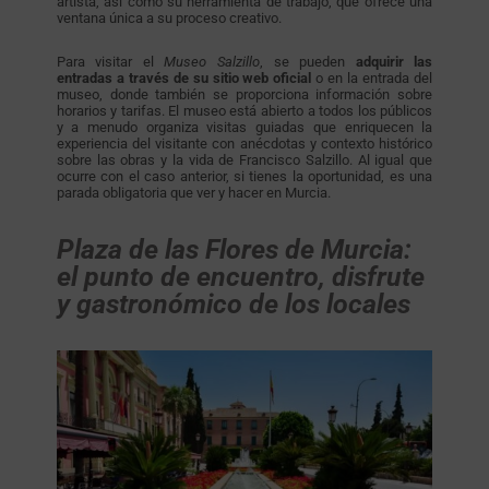
artista, así como su herramienta de trabajo, que ofrece una
ventana única a su proceso creativo.
Para visitar el
Museo Salzillo
, se pueden
adquirir las
entradas a través de su sitio web oficial
o en la entrada del
museo, donde también se proporciona información sobre
horarios y tarifas. El museo está abierto a todos los públicos
y a menudo organiza visitas guiadas que enriquecen la
experiencia del visitante con anécdotas y contexto histórico
sobre las obras y la vida de Francisco Salzillo. Al igual que
ocurre con el caso anterior, si tienes la oportunidad, es una
parada obligatoria que ver y hacer en Murcia.
Plaza de las Flores de Murcia:
el punto de encuentro, disfrute
y gastronómico de los locales