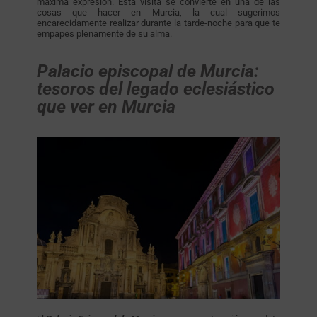
máxima expresión. Esta visita se convierte en una de las
cosas que hacer en Murcia, la cual sugerimos
encarecidamente realizar durante la tarde-noche para que te
empapes plenamente de su alma.
Palacio episcopal de Murcia:
tesoros del legado eclesiástico
que ver en Murcia