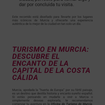
dar por concluida tu visita.
Este recorrido está diseñado para llevarte por los lugares
más icónicos de Murcia y ofrecerte una experiencia
auténtica de lo mejor de la ciudad en tan solo un día.
TURISMO EN MURCIA:
DESCUBRE EL
ENCANTO DE LA
CAPITAL DE LA COSTA
CÁLIDA
Murcia, apodada la “huerta de Europa” por su fértil paisaje,
es un destino que destila historia y encanto sureño español.
Si estás pensando en mudarte a vivir a Murcia o
simplemente deseas explorarla, te recomendamos
comenzar tu aventura en la
Oficina de Turismo de Murcia
.