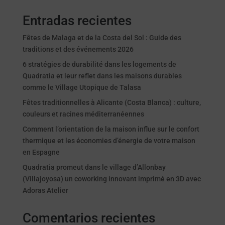
Entradas recientes
Fêtes de Malaga et de la Costa del Sol : Guide des
traditions et des événements 2026
6 stratégies de durabilité dans les logements de
Quadratia et leur reflet dans les maisons durables
comme le Village Utopique de Talasa
Fêtes traditionnelles à Alicante (Costa Blanca) : culture,
couleurs et racines méditerranéennes
Comment l’orientation de la maison influe sur le confort
thermique et les économies d’énergie de votre maison
en Espagne
Quadratia promeut dans le village d’Allonbay
(Villajoyosa) un coworking innovant imprimé en 3D avec
Adoras Atelier
Comentarios recientes