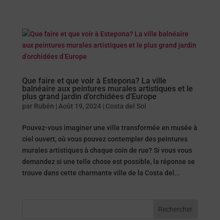
Que faire et que voir à Estepona? La ville
balnéaire aux peintures murales artistiques et le
plus grand jardin d’orchidées d’Europe
par
Rubén
|
Août 19, 2024
|
Costa del Sol
Pouvez-vous imaginer une ville transformée en musée à
ciel ouvert, où vous pouvez contempler des peintures
murales artistiques à chaque coin de rue? Si vous vous
demandez si une telle chose est possible, la réponse se
trouve dans cette charmante ville de la Costa del...
Rechercher