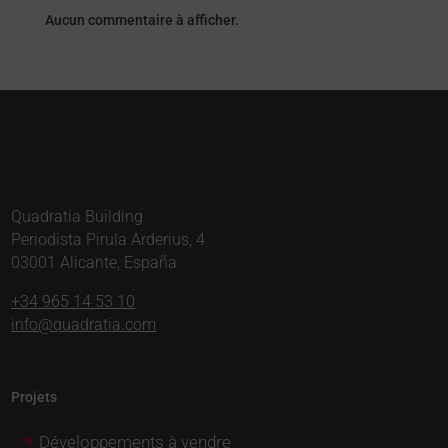
Aucun commentaire à afficher.
Quadratia Building
Periodista Pirula Arderius, 4
03001 Alicante, España
+34 965 14 53 10
info@quadratia.com
Projets
Développements à vendre