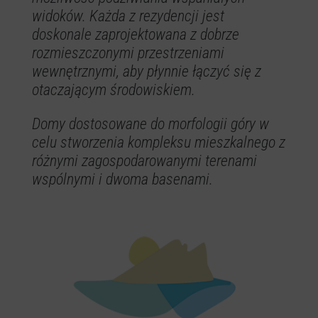
widoków. Każda z rezydencji jest
doskonale zaprojektowana z dobrze
rozmieszczonymi przestrzeniami
wewnętrznymi, aby płynnie łączyć się z
otaczającym środowiskiem.
Domy dostosowane do morfologii góry w
celu stworzenia kompleksu mieszkalnego z
różnymi zagospodarowanymi terenami
wspólnymi i dwoma basenami.