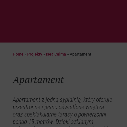
Home
»
Projekty
»
Isea Calma
»
Apartament
Apartament
Apartament z jedną sypialnią, który oferuje
przestronne i jasno oświetlone wnętrza
oraz spektakularne tarasy o powierzchni
ponad 15 metrów. Dzięki szklanym