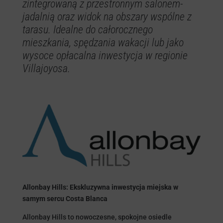
zintegrowaną z przestronnym salonem-
jadalnią oraz widok na obszary wspólne z
tarasu. Idealne do całorocznego
mieszkania, spędzania wakacji lub jako
wysoce opłacalna inwestycja w regionie
Villajoyosa.
Allonbay Hills: Ekskluzywna inwestycja miejska w
samym sercu Costa Blanca
Allonbay Hills to nowoczesne, spokojne osiedle