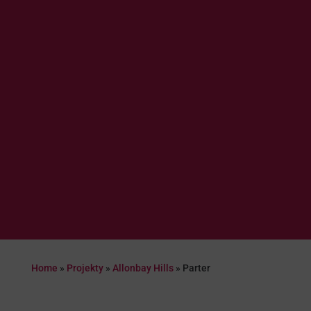
Home
»
Projekty
»
Allonbay Hills
»
Parter