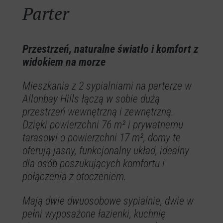
Parter
Przestrzeń, naturalne światło i komfort z
widokiem na morze
Mieszkania z 2 sypialniami na parterze w
Allonbay Hills łączą w sobie dużą
przestrzeń wewnętrzną i zewnętrzną.
Dzięki powierzchni 76 m² i prywatnemu
tarasowi o powierzchni 17 m², domy te
oferują jasny, funkcjonalny układ, idealny
dla osób poszukujących komfortu i
połączenia z otoczeniem.
Mają dwie dwuosobowe sypialnie, dwie w
pełni wyposażone łazienki, kuchnię