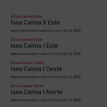
Isea Calma II Este
utworzone przez
Isabel Soriano
|
lip 13, 2026
Isea Calma I Este
utworzone przez
Isabel Soriano
|
lip 13, 2026
Isea Calma I Oeste
utworzone przez
Isabel Soriano
|
lip 13, 2026
Isea Calma I Norte
utworzone przez
Isabel Soriano
|
lip 13, 2026