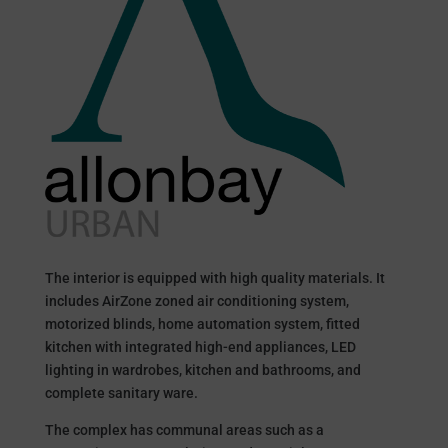
The interior is equipped with high quality materials. It
includes AirZone zoned air conditioning system,
motorized blinds, home automation system, fitted
kitchen with integrated high-end appliances, LED
lighting in wardrobes, kitchen and bathrooms, and
complete sanitary ware.
The complex has communal areas such as a