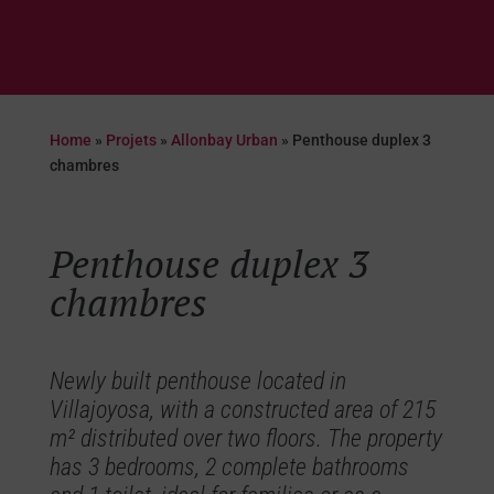
Home
»
Projets
»
Allonbay Urban
»
Penthouse duplex 3
chambres
Penthouse duplex 3
chambres
Newly built penthouse located in
Villajoyosa, with a constructed area of 215
m² distributed over two floors. The property
has 3 bedrooms, 2 complete bathrooms