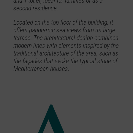
and 1 toilet, ideal for families or as a
second residence.
Located on the top floor of the building, it
offers panoramic sea views from its large
terrace. The architectural design combines
modern lines with elements inspired by the
traditional architecture of the area, such as
the façades that evoke the typical stone of
Mediterranean houses.