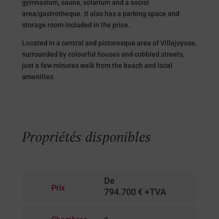
gymnasium, sauna, solarium and a social
area/gastrotheque. It also has a parking space and
storage room included in the price.
Located in a central and picturesque area of Villajoyosa,
surrounded by colourful houses and cobbled streets,
just a few minutes walk from the beach and local
amenities.
Propriétés disponibles
De
Prix
794.700 € +TVA