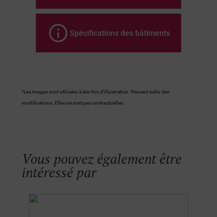
Spécifications des bâtiments
*Les images sont utilisées à des fins d'illustration. Peuvent subir des
modifications. Elles ne sont pas contractuelles.
Vous pouvez également être
intéressé par