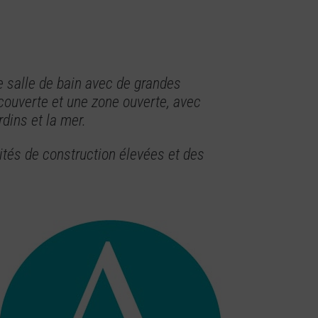
 salle de bain avec de grandes
couverte et une zone ouverte, avec
dins et la mer.
tés de construction élevées et des