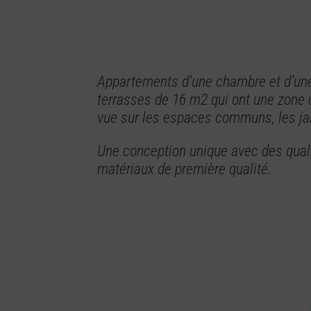
Appartements d’une chambre et d’une
terrasses de 16 m2 qui ont une zone 
vue sur les espaces communs, les jar
Une conception unique avec des quali
matériaux de première qualité.