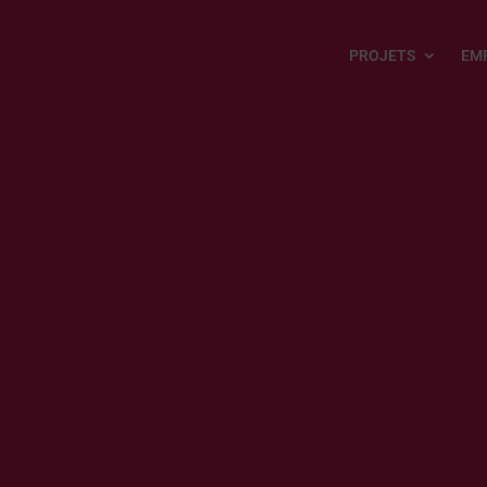
PROJETS
EM