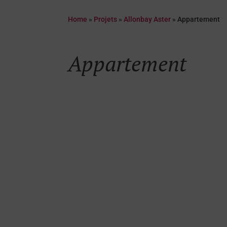
Home
»
Projets
»
Allonbay Aster
»
Appartement
Appartement