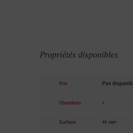
Propriétés disponibles
Pas disponib
Prix
Chambres
1
Surface
49