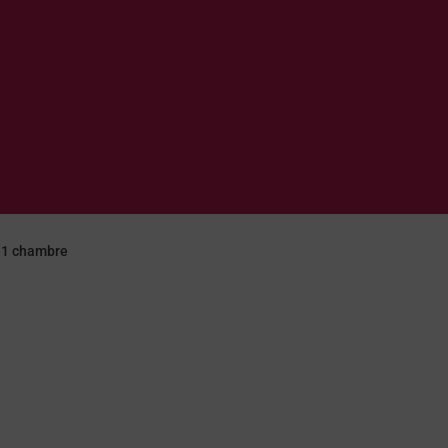
 1 chambre