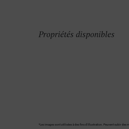
Propriétés disponibles
*Les images sont utilisées à des fins d'illustration. Peuvent subir des 