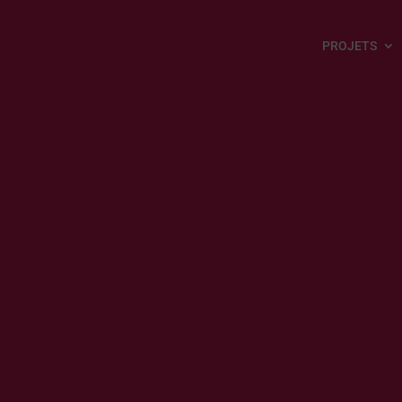
PROJETS