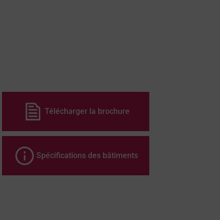
Télécharger la brochure
Spécifications des bâtiments