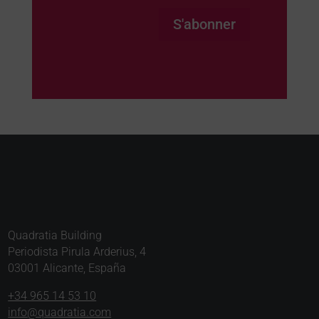
S'abonner
Quadratia Building
Periodista Pirula Arderius, 4
03001 Alicante, España
+34 965 14 53 10
info@quadratia.com