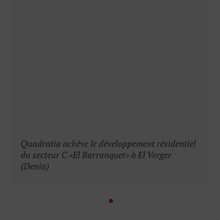
Quadratia achève le développement résidentiel
du secteur C «El Barranquet» à El Verger
(Denia)