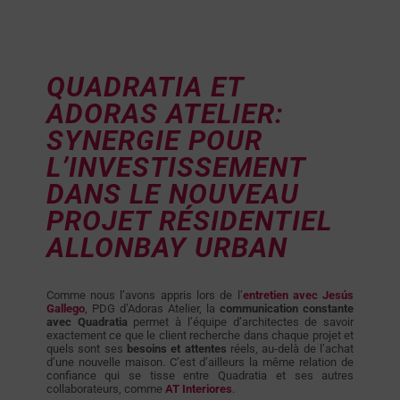
QUADRATIA ET
ADORAS ATELIER:
SYNERGIE POUR
L’INVESTISSEMENT
DANS LE NOUVEAU
PROJET RÉSIDENTIEL
ALLONBAY URBAN
Comme nous l’avons appris lors de l’
entretien avec Jesús
Gallego
, PDG d’Adoras Atelier, la
communication constante
avec Quadratia
permet à l’équipe d’architectes de savoir
exactement ce que le client recherche dans chaque projet et
quels sont ses
besoins et attentes
réels, au-delà de l’achat
d’une nouvelle maison. C’est d’ailleurs la même relation de
confiance qui se tisse entre Quadratia et ses autres
collaborateurs, comme
AT Interiores
.