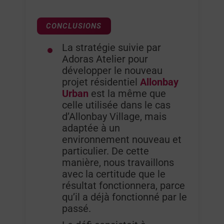
CONCLUSIONS
La stratégie suivie par
Adoras Atelier pour
développer le nouveau
projet résidentiel
Allonbay
Urban
est la même que
celle utilisée dans le cas
d’Allonbay Village, mais
adaptée à un
environnement nouveau et
particulier. De cette
manière, nous travaillons
avec la certitude que le
résultat fonctionnera, parce
qu’il a déjà fonctionné par le
passé.