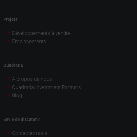
Projets
Développements à vendre
Emplacements
Quadratia
A propos de nous
Quadratia Investment Partners
Blog
Envie de discuter ?
Contactez nous