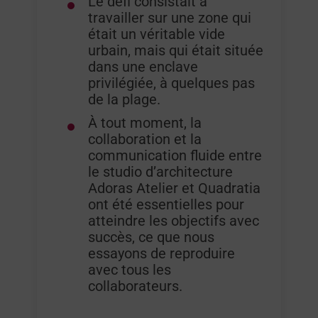
Le défi consistait à
travailler sur une zone qui
était un véritable vide
urbain, mais qui était située
dans une enclave
privilégiée, à quelques pas
de la plage.
À tout moment, la
collaboration et la
communication fluide entre
le studio d’architecture
Adoras Atelier et Quadratia
ont été essentielles pour
atteindre les objectifs avec
succès, ce que nous
essayons de reproduire
avec tous les
collaborateurs.