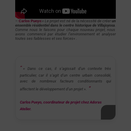
–
Carlos Pueyo
:
« Le projet est né de la nécessité de créer
un
ensemble résidentiel dans le centre historique de Villajoyosa
.
Comme nous le faisons pour chaque nouveau projet, nous
avons commencé par étudier l’environnement et analyser
toutes ses faiblesses et ses forces
« .
« Dans ce cas, il s’agissait d’un contexte très
particulier, car il s’agit d’un centre urbain consolidé,
avec de nombreux facteurs conditionnants qui
affectent le développement d’un projet ».
Carlos Pueyo, coordinateur de projet chez Adoras
Atelier.