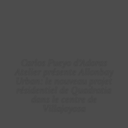
NOUVELLES
Carlos Pueyo d’Adoras
Atelier présente Allonbay
Urban: le nouveau projet
résidentiel de Quadratia
dans le centre de
Villajoyosa