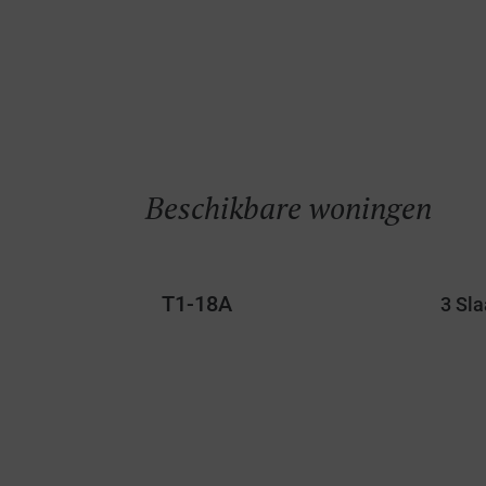
Beschikbare woningen
T1-18A
3 Sl