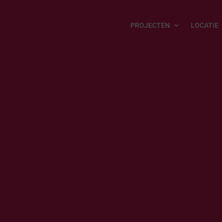
PROJECTEN
LOCATIE