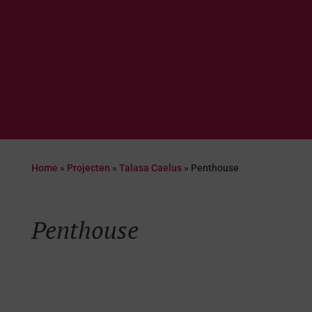
Home
»
Projecten
»
Talasa Caelus
»
Penthouse
Penthouse