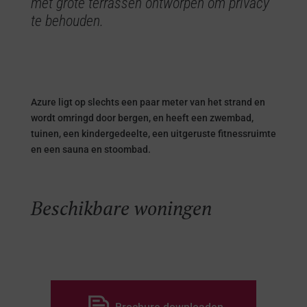
met grote terrassen ontworpen om privacy
te behouden.
Azure ligt op slechts een paar meter van het strand en
wordt omringd door bergen, en heeft een zwembad,
tuinen, een kindergedeelte, een uitgeruste fitnessruimte
en een sauna en stoombad.
Beschikbare woningen