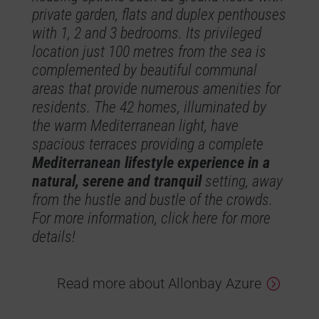
private garden, flats and duplex penthouses
with 1, 2 and 3 bedrooms. Its privileged
location just 100 metres from the sea is
complemented by beautiful communal
areas that provide numerous amenities for
residents. The 42 homes, illuminated by
the warm Mediterranean light, have
spacious terraces providing a complete
Mediterranean lifestyle experience in a
natural, serene and tranquil
setting, away
from the hustle and bustle of the crowds.
For more information, click here for more
details!
Read more about Allonbay Azure