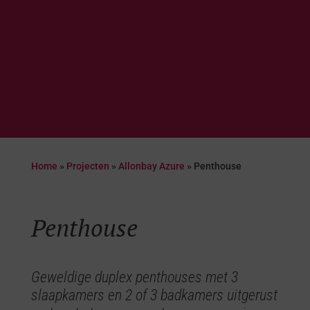
Home
»
Projecten
»
Allonbay Azure
»
Penthouse
Penthouse
Geweldige duplex penthouses met 3
slaapkamers en 2 of 3 badkamers uitgerust