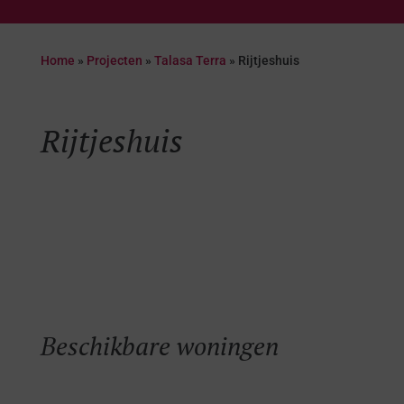
Home
»
Projecten
»
Talasa Terra
»
Rijtjeshuis
Rijtjeshuis
Beschikbare woningen