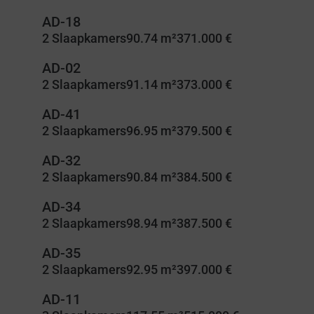
AD-18
2 Slaapkamers
90.74 m²
371.000 €
AD-02
2 Slaapkamers
91.14 m²
373.000 €
AD-41
2 Slaapkamers
96.95 m²
379.500 €
AD-32
2 Slaapkamers
90.84 m²
384.500 €
AD-34
2 Slaapkamers
98.94 m²
387.500 €
AD-35
2 Slaapkamers
92.95 m²
397.000 €
AD-11