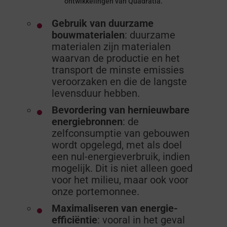
Gebruik van duurzame
bouwmaterialen
: duurzame
materialen zijn materialen
waarvan de productie en het
transport de minste emissies
veroorzaken en die de langste
levensduur hebben.
Bevordering van hernieuwbare
energiebronnen
: de
zelfconsumptie van gebouwen
wordt opgelegd, met als doel
een nul-energieverbruik, indien
mogelijk. Dit is niet alleen goed
voor het milieu, maar ook voor
onze portemonnee.
Maximaliseren van energie-
efficiëntie
: vooral in het geval