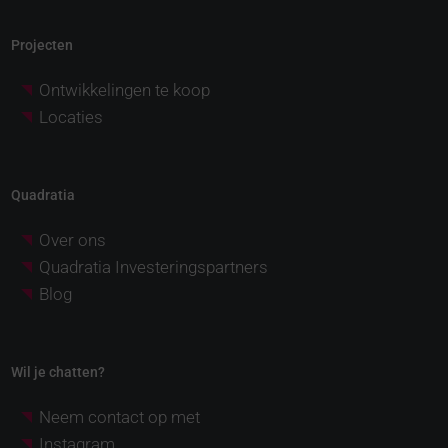
Projecten
Ontwikkelingen te koop
Locaties
Quadratia
Over ons
Quadratia Investeringspartners
Blog
Wil je chatten?
Neem contact op met
Instagram