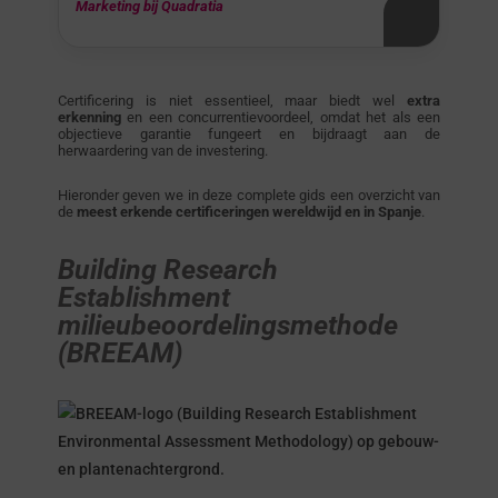
Marketing bij Quadratia
Certificering is niet essentieel, maar biedt wel
extra
erkenning
en een concurrentievoordeel, omdat het als een
objectieve garantie fungeert en bijdraagt aan de
herwaardering van de investering.
Hieronder geven we in deze complete gids een overzicht van
de
meest erkende certificeringen wereldwijd en in Spanje
.
Building Research
Establishment
milieubeoordelingsmethode
(BREEAM)