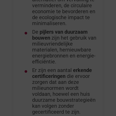
verminderen, de circulaire
economie te bevorderen en
de ecologische impact te
minimaliseren.
De
pijlers van duurzaam
bouwen
zijn het gebruik van
milieuvriendelijke
materialen, hernieuwbare
energiebronnen en energie-
efficiëntie.
Er zijn een aantal
erkende
certificeringen
die ervoor
zorgen dat aan deze
milieunormen wordt
voldaan, hoewel een huis
duurzame bouwstrategieën
kan volgen zonder
gecertificeerd te zijn.