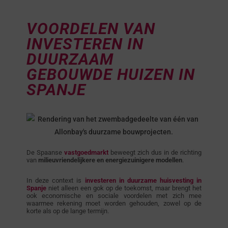
VOORDELEN VAN
INVESTEREN IN
DUURZAAM
GEBOUWDE HUIZEN IN
SPANJE
De Spaanse
vastgoedmarkt
beweegt zich dus in de richting
van
milieuvriendelijkere en energiezuinigere modellen
.
In deze context is
investeren in duurzame huisvesting
in
Spanje
niet alleen een gok op de toekomst, maar brengt het
ook economische en sociale voordelen met zich mee
waarmee rekening moet worden gehouden, zowel op de
korte als op de lange termijn.