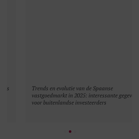
Trends en evolutie van de Spaanse
vastgoedmarkt in 2025: interessante gegevens
voor buitenlandse investeerders