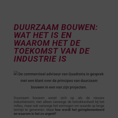
DUURZAAM BOUWEN:
WAT HET IS EN
WAAROM HET DE
TOEKOMST VAN DE
INDUSTRIE IS
Duurzaam bouwen werpt zich op als de nieuwe
industrienorm, niet alleen vanwege de betrokkenheid bij het
milieu, maar ook vanwege het vermogen om waarde op lange
termijn te genereren. Maar
hoe wordt het geïmplementeerd
en waarom is het zo urgent?