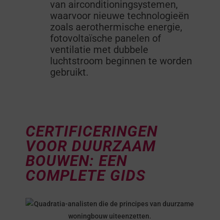
van airconditioningsystemen,
waarvoor nieuwe technologieën
zoals aerothermische energie,
fotovoltaïsche panelen of
ventilatie met dubbele
luchtstroom beginnen te worden
gebruikt.
CERTIFICERINGEN
VOOR DUURZAAM
BOUWEN: EEN
COMPLETE GIDS