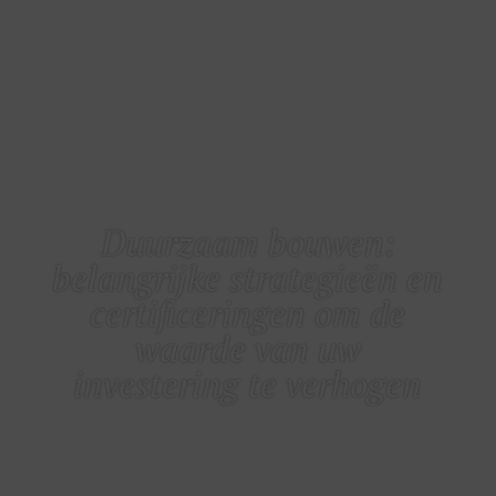
BELASTINGEN
Duurzaam bouwen:
belangrijke strategieën en
certificeringen om de
waarde van uw
investering te verhogen