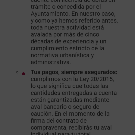
trámite o concedida por el
Ayuntamiento. En nuestro caso,
y como ya hemos referido antes,
toda nuestra actividad está
avalada por más de cinco
décadas de experiencia y un
cumplimiento estricto de la
normativa urbanística y
administrativa.
Tus pagos, siempre asegurados:
cumplimos con la Ley 20/2015,
lo que significa que todas las
cantidades entregadas a cuenta
están garantizadas mediante
aval bancario o seguro de
caución. En el momento de la
firma del contrato de
compraventa, recibirás tu aval
individual para tu total