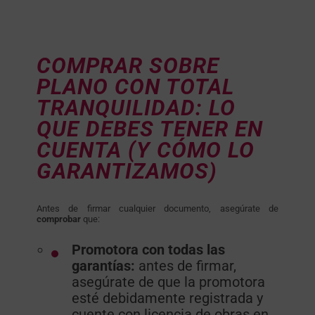
COMPRAR SOBRE
PLANO CON TOTAL
TRANQUILIDAD: LO
QUE DEBES TENER EN
CUENTA (Y CÓMO LO
GARANTIZAMOS)
Antes de firmar cualquier documento, asegúrate de
comprobar
que:
Promotora con todas las
garantías:
antes de firmar,
asegúrate de que la promotora
esté debidamente registrada y
cuente con licencia de obras en