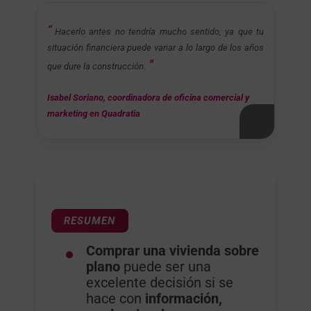
Hacerlo antes no tendría mucho sentido, ya que tu
situación financiera puede variar a lo largo de los años
que dure la construcción.
Isabel Soriano, coordinadora de oficina comercial y
marketing en Quadratia
RESUMEN
Comprar una vivienda sobre
plano
puede ser una
excelente decisión si se
hace con
información,