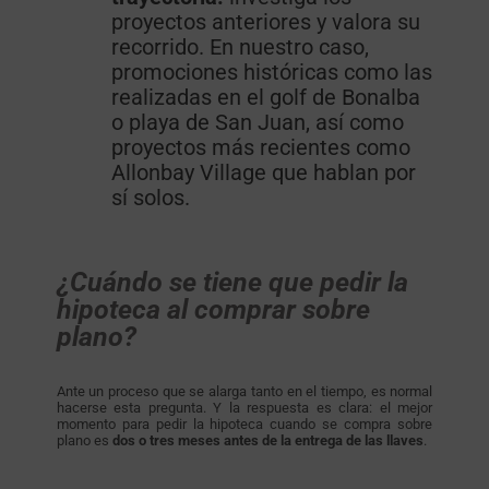
proyectos anteriores y valora su
recorrido. En nuestro caso,
promociones históricas como las
realizadas en el golf de Bonalba
o playa de San Juan, así como
proyectos más recientes como
Allonbay Village que hablan por
sí solos.
¿Cuándo se tiene que pedir la
hipoteca al comprar sobre
plano?
Ante un proceso que se alarga tanto en el tiempo, es normal
hacerse esta pregunta. Y la respuesta es clara: el mejor
momento para pedir la hipoteca cuando se compra sobre
plano es
dos o tres meses antes de la entrega de las llaves
.