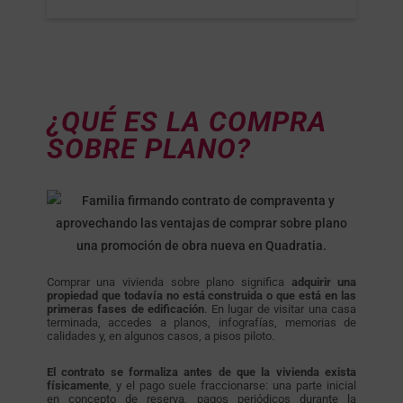
¿QUÉ ES LA COMPRA
SOBRE PLANO?
Comprar una vivienda sobre plano significa
adquirir una
propiedad que todavía no está construida o que está en las
primeras fases de edificación
. En lugar de visitar una casa
terminada, accedes a planos, infografías, memorias de
calidades y, en algunos casos, a pisos piloto.
El contrato se formaliza antes de que la vivienda exista
físicamente
, y el pago suele fraccionarse: una parte inicial
en concepto de reserva, pagos periódicos durante la