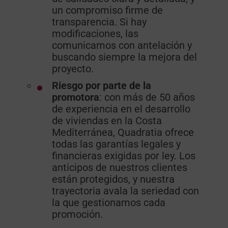
un compromiso firme de
transparencia. Si hay
modificaciones, las
comunicamos con antelación y
buscando siempre la mejora del
proyecto.
Riesgo por parte de la
promotora
: con más de 50 años
de experiencia en el desarrollo
de viviendas en la Costa
Mediterránea, Quadratia ofrece
todas las garantías legales y
financieras exigidas por ley. Los
anticipos de nuestros clientes
están protegidos, y nuestra
trayectoria avala la seriedad con
la que gestionamos cada
promoción.