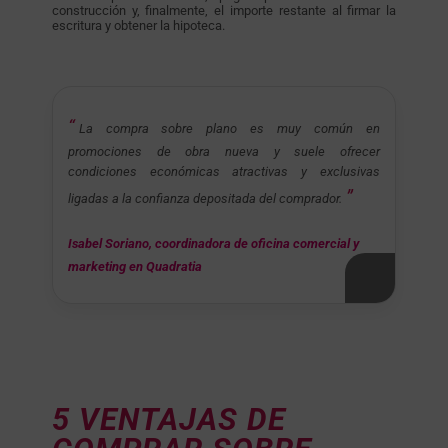
construcción y, finalmente, el importe restante al firmar la
escritura y obtener la hipoteca.
La compra sobre plano es muy común en
promociones de obra nueva y suele ofrecer
condiciones económicas atractivas y exclusivas
ligadas a la confianza depositada del comprador.
Isabel Soriano, coordinadora de oficina comercial y
marketing en Quadratia
5 VENTAJAS DE