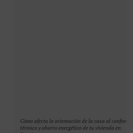
Cómo afecta la orientación de la casa al confort
térmico y ahorro energético de tu vivienda en