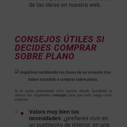
de las obras en nuestra web.
CONSEJOS ÚTILES SI
DECIDES COMPRAR
SOBRE PLANO
Si te estás planteando esta opción, desde Quadratia te
damos los siguientes
consejos
para que todo salga como
esperas:
Valora muy bien tus
necesidades
: ¿prefieres vivir en
un pueblecito de interior, en una