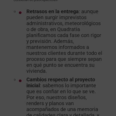
Retrasos en la entrega
: aunque
pueden surgir imprevistos
administrativos, meteorológicos
o de obra, en Quadratia
planificamos cada fase con rigor
y previsión. Además,
mantenemos informados a
nuestros clientes durante todo el
proceso para que siempre sepan
en qué punto se encuentra su
vivienda.
Cambios respecto al proyecto
inicial
: sabemos lo importante
que es confiar en lo que se ve.
Por eso, nuestros diseños,
renders y planos van
acompañados de una memoria
de calidades clara y detallada, y