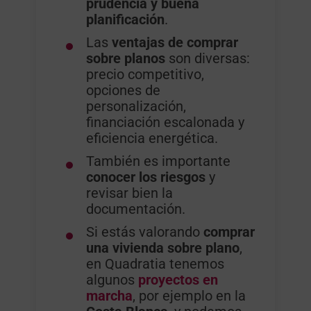
prudencia y buena
planificación
.
Las
ventajas de comprar
sobre planos
son diversas:
precio competitivo,
opciones de
personalización,
financiación escalonada y
eficiencia energética.
También es importante
conocer los riesgos
y
revisar bien la
documentación.
Si estás valorando
comprar
una vivienda sobre plano
,
en Quadratia tenemos
algunos
proyectos en
marcha
, por ejemplo en la