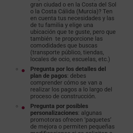
gran ciudad o en la Costa del Sol
o la Costa Cálida (Murcia)? Ten
en cuenta tus necesidades y las
de tu familia y elige una
ubicación que te guste, pero que
también te proporcione las
comodidades que buscas
(transporte público, tiendas,
locales de ocio, escuelas, etc.)
Pregunta por los detalles del
plan de pagos
: debes
comprender cómo se van a
realizar los pagos a lo largo del
proceso de construcción.
Pregunta por posibles
personalizaciones
: algunas
promotoras ofrecen ‘paquetes’
de mejora o permiten pequeñas