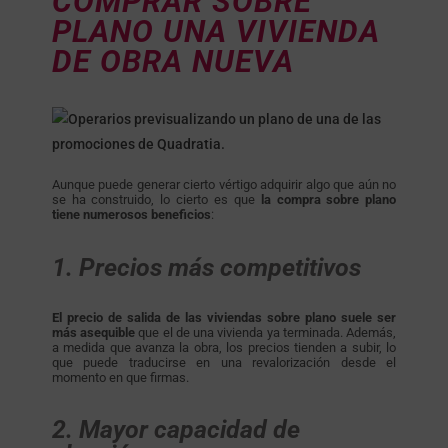
COMPRAR SOBRE
PLANO UNA VIVIENDA
DE OBRA NUEVA
Aunque puede generar cierto vértigo adquirir algo que aún no
se ha construido, lo cierto es que
la compra sobre plano
tiene numerosos beneficios
:
1. Precios más competitivos
El precio de salida de las viviendas sobre plano suele ser
más asequible
que el de una vivienda ya terminada. Además,
a medida que avanza la obra, los precios tienden a subir, lo
que puede traducirse en una revalorización desde el
momento en que firmas.
2. Mayor capacidad de