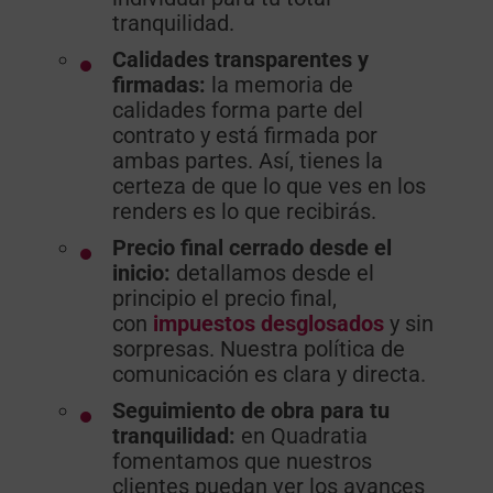
tranquilidad.
Calidades transparentes y
firmadas:
la memoria de
calidades forma parte del
contrato y está firmada por
ambas partes. Así, tienes la
certeza de que lo que ves en los
renders es lo que recibirás.
Precio final cerrado desde el
inicio:
detallamos desde el
principio el precio final,
con
impuestos desglosados
y sin
sorpresas. Nuestra política de
comunicación es clara y directa.
Seguimiento de obra para tu
tranquilidad:
en Quadratia
fomentamos que nuestros
clientes puedan ver los avances