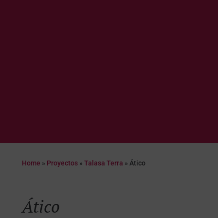
Home
»
Proyectos
»
Talasa Terra
»
Ático
Ático