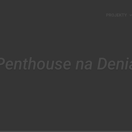
PROJEKTY
Penthouse na Deni